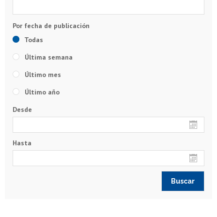
Todas
Última semana
Último mes
Último año
Desde
Hasta