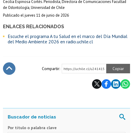
Cecilia Espinosa Cortés. Periodista, Directora de Comunicaciones Facultad
de Odontología, Universidad de Chile
Publicado el jueves 11 de junio de 2026
ENLACES RELACIONADOS
Escuche el programa A tu Salud en el marco del Día Mundial
del Medio Ambiente 2026 en radio.uchile.cl
Compartir:
Copiar
https://uchile.cl/u241415
Subir
Por título o palabra clave