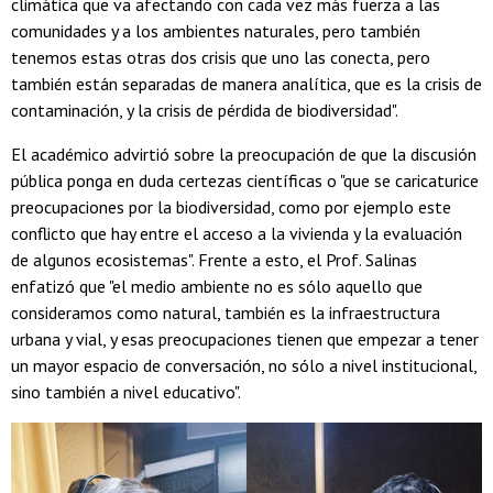
climática que va afectando con cada vez más fuerza a las
comunidades y a los ambientes naturales, pero también
tenemos estas otras dos crisis que uno las conecta, pero
también están separadas de manera analítica, que es la crisis de
contaminación, y la crisis de pérdida de biodiversidad".
El académico advirtió sobre la preocupación de que la discusión
pública ponga en duda certezas científicas o "que se caricaturice
preocupaciones por la biodiversidad, como por ejemplo este
conflicto que hay entre el acceso a la vivienda y la evaluación
de algunos ecosistemas". Frente a esto, el Prof. Salinas
enfatizó que "el medio ambiente no es sólo aquello que
consideramos como natural, también es la infraestructura
urbana y vial, y esas preocupaciones tienen que empezar a tener
un mayor espacio de conversación, no sólo a nivel institucional,
sino también a nivel educativo".