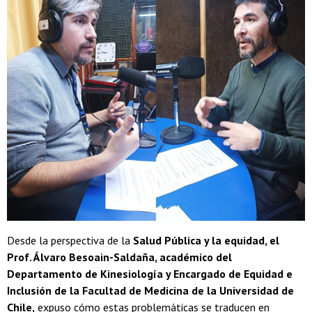
Desde la perspectiva de la
Salud Pública y la equidad, el
Prof. Álvaro Besoain-Saldaña, académico del
Departamento de Kinesiología y Encargado de Equidad e
Inclusión de la Facultad de Medicina de la Universidad de
Chile,
expuso cómo estas problemáticas se traducen en