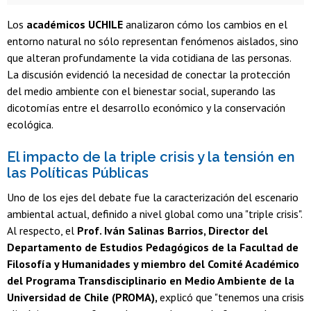
Los
académicos UCHILE
analizaron cómo los cambios en el
entorno natural no sólo representan fenómenos aislados, sino
que alteran profundamente la vida cotidiana de las personas.
La discusión evidenció la necesidad de conectar la protección
del medio ambiente con el bienestar social, superando las
dicotomías entre el desarrollo económico y la conservación
ecológica.
El impacto de la triple crisis y la tensión en
las Políticas Públicas
Uno de los ejes del debate fue la caracterización del escenario
ambiental actual, definido a nivel global como una "triple crisis".
Al respecto, el
Prof. Iván Salinas Barrios, Director del
Departamento de Estudios Pedagógicos de la Facultad de
Filosofía y Humanidades y miembro del Comité Académico
del Programa Transdisciplinario en Medio Ambiente de la
Universidad de Chile (PROMA),
explicó que "tenemos una crisis