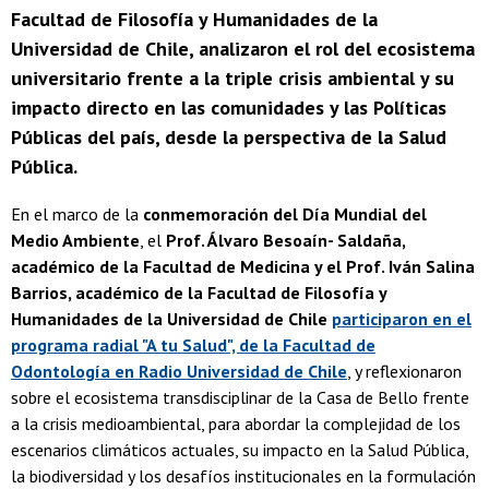
Facultad de Filosofía y Humanidades de la
Universidad de Chile, analizaron el rol del ecosistema
universitario frente a la triple crisis ambiental y su
impacto directo en las comunidades y las Políticas
Públicas del país, desde la perspectiva de la Salud
Pública.
En el marco de la
conmemoración del Día Mundial del
Medio Ambiente
, el
Prof. Álvaro Besoaín- Saldaña,
académico de la Facultad de Medicina y el Prof. Iván Salina
Barrios, académico de la Facultad de Filosofía y
Humanidades de la Universidad de Chile
participaron en el
programa radial "A tu Salud", de la Facultad de
Odontología en Radio Universidad de Chile
, y reflexionaron
sobre el ecosistema transdisciplinar de la Casa de Bello frente
a la crisis medioambiental, para abordar la complejidad de los
escenarios climáticos actuales, su impacto en la Salud Pública,
la biodiversidad y los desafíos institucionales en la formulación