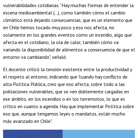
vulnerabilidades cotidianas. "Hay muchas formas de entender la
escena medioambiental (...), como también cómo el cambio
climático está dejando consecuencias, que es un elemento que
en Chile hemos tocado muy poco y eso nos afecta, no
solamente en los grandes eventos como un incendio, algo que
afecta en el cotidiano, la ola de calor, también cómo va
variando la disponibilidad de alimentos a consecuencia de que el
entorno va cambiando", señaló.
El docente criticó la tensión existente entre la productividad y
el respeto al entorno, indicando que "cuando hay conflicto de
alta Política Pública, creo que eso afecta, sobre todo a las
poblaciones vulnerables, que se ven doblemente cargadas en
ese ámbito, en los incendios o en los terremotos, lo que es
crítico en cuanto a agenda. Hay que implementar Política sobre
eso que, aunque tengamos leyes o mandatos, están mucho
más avanzado en Chile".