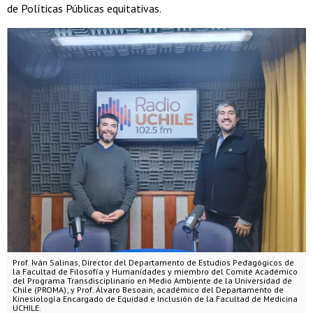
de Políticas Públicas equitativas.
Prof. Iván Salinas, Director del Departamento de Estudios Pedagógicos de
la Facultad de Filosofía y Humanidades y miembro del Comité Académico
del Programa Transdisciplinario en Medio Ambiente de la Universidad de
Chile (PROMA); y Prof. Álvaro Besoain, académico del Departamento de
Kinesiología Encargado de Equidad e Inclusión de la Facultad de Medicina
UCHILE.