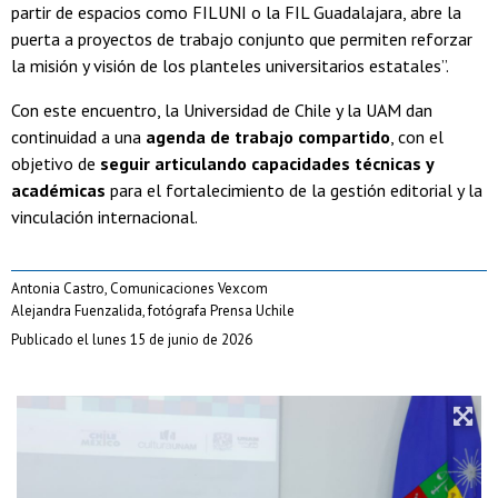
partir de espacios como FILUNI o la FIL Guadalajara, abre la
puerta a proyectos de trabajo conjunto que permiten reforzar
la misión y visión de los planteles universitarios estatales”.
Con este encuentro, la Universidad de Chile y la UAM dan
continuidad a una
agenda de trabajo compartido
, con el
objetivo de
seguir articulando capacidades técnicas y
académicas
para el fortalecimiento de la gestión editorial y la
vinculación internacional.
Antonia Castro, Comunicaciones Vexcom
Alejandra Fuenzalida, fotógrafa Prensa Uchile
Publicado el lunes 15 de junio de 2026