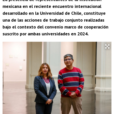
mexicana en el reciente encuentro internacional
desarrollado en la Universidad de Chile, constituye
una de las acciones de trabajo conjunto realizadas
bajo el contexto del convenio marco de cooperación
suscrito por ambas universidades en 2024.