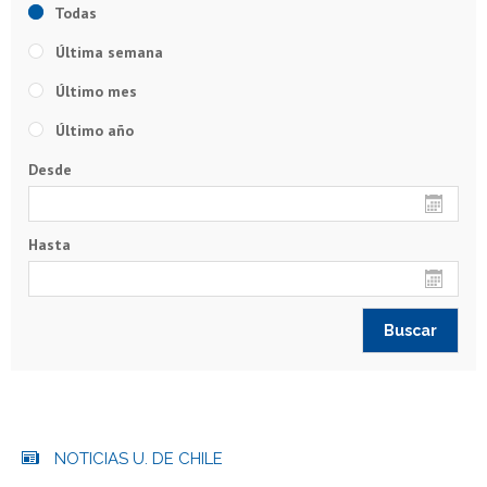
Todas
Última semana
Último mes
Último año
Desde
Hasta
NOTICIAS U. DE CHILE