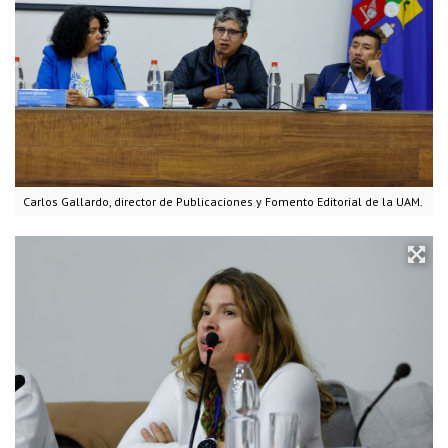
Carlos Gallardo, director de Publicaciones y Fomento Editorial de la UAM.