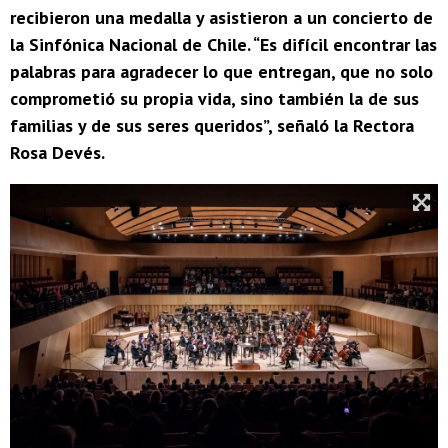
recibieron una medalla y asistieron a un concierto de
la Sinfónica Nacional de Chile. “Es difícil encontrar las
palabras para agradecer lo que entregan, que no solo
comprometió su propia vida, sino también la de sus
familias y de sus seres queridos”, señaló la Rectora
Rosa Devés.