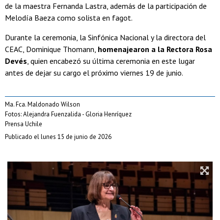
de la maestra Fernanda Lastra, además de la participación de
Melodía Baeza como solista en fagot.
Durante la ceremonia, la Sinfónica Nacional y la directora del
CEAC, Dominique Thomann,
homenajearon a la Rectora Rosa
Devés
, quien encabezó su última ceremonia en este lugar
antes de dejar su cargo el próximo viernes 19 de junio.
Ma. Fca. Maldonado Wilson
Fotos: Alejandra Fuenzalida - Gloria Henríquez
Prensa Uchile
Publicado el lunes 15 de junio de 2026