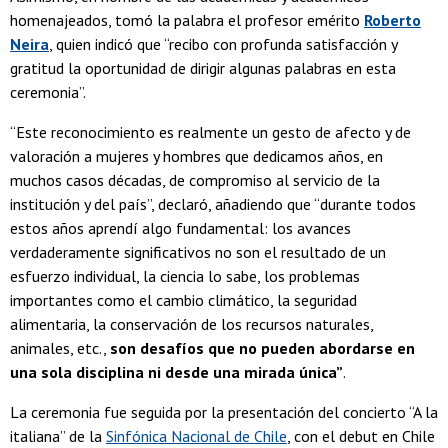
homenajeados, tomó la palabra el profesor emérito
Roberto
Neira
, quien indicó que “recibo con profunda satisfacción y
gratitud la oportunidad de dirigir algunas palabras en esta
ceremonia”.
“Este reconocimiento es realmente un gesto de afecto y de
valoración a mujeres y hombres que dedicamos años, en
muchos casos décadas, de compromiso al servicio de la
institución y del país”, declaró, añadiendo que “durante todos
estos años aprendí algo fundamental: los avances
verdaderamente significativos no son el resultado de un
esfuerzo individual, la ciencia lo sabe, los problemas
importantes como el cambio climático, la seguridad
alimentaria, la conservación de los recursos naturales,
animales, etc.,
son desafíos que no pueden abordarse en
una sola disciplina ni desde una mirada única”
.
La ceremonia fue seguida por la presentación del concierto “A la
italiana” de la
Sinfónica Nacional de Chile
, con el debut en Chile