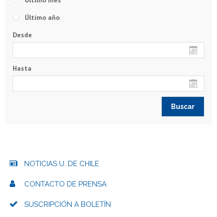
Último mes
Último año
Desde
Hasta
NOTICIAS U. DE CHILE
CONTACTO DE PRENSA
SUSCRIPCIÓN A BOLETÍN