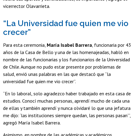
vicerrector Olavarrieta.
“La Universidad fue quien me vio
crecer”
Para esta ceremonia,
María Isabel Barrera
, funcionaria por 43
años de la Casa de Bello y una de las homenajeadas, habló en
nombre de las funcionarias y los funcionarios de la Universidad
de Chile. Aunque no pudo estar presente por problemas de
salud, envió unas palabras en las que destacó que “la
universidad fue quien me vio crecer”.
“En lo laboral, solo agradezco haber trabajado en esta casa de
estudios. Conocí muchas personas, aprendí mucho de cada una
de ellas y también aprendí y nunca olvidaré lo que una jefatura
me dijo: ‘las instituciones siempre quedan, las personas pasan’”,
agregó María Isabel Barrera.
Asimismo, en nombre de las académicas y académicos