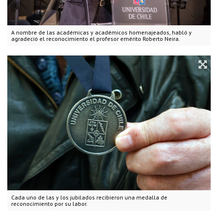
A nombre de las académicas y académicos homenajeados, habló y
agradeció el reconocimiento el profesor emérito Roberto Neira.
Cada uno de las y los jubilados recibieron una medalla de
reconocimiento por su labor.