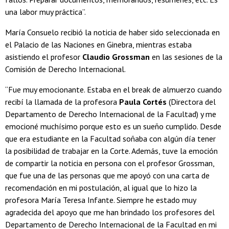
una labor muy práctica”.
María Consuelo recibió la noticia de haber sido seleccionada en
el Palacio de las Naciones en Ginebra, mientras estaba
asistiendo el profesor
Claudio Grossman
en las sesiones de la
Comisión de Derecho Internacional.
“Fue muy emocionante. Estaba en el break de almuerzo cuando
recibí la llamada de la profesora
Paula Cortés
(Directora del
Departamento de Derecho Internacional de la Facultad) y me
emocioné muchísimo porque esto es un sueño cumplido. Desde
que era estudiante en la Facultad soñaba con algún día tener
la posibilidad de trabajar en la Corte. Además, tuve la emoción
de compartir la noticia en persona con el profesor Grossman,
que fue una de las personas que me apoyó con una carta de
recomendación en mi postulación, al igual que lo hizo la
profesora María Teresa Infante. Siempre he estado muy
agradecida del apoyo que me han brindado los profesores del
Departamento de Derecho Internacional de la Facultad en mi