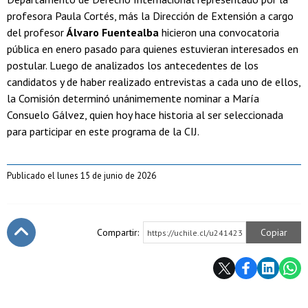
profesora Paula Cortés, más la Dirección de Extensión a cargo
del profesor
Álvaro Fuentealba
hicieron una convocatoria
pública en enero pasado para quienes estuvieran interesados en
postular. Luego de analizados los antecedentes de los
candidatos y de haber realizado entrevistas a cada uno de ellos,
la Comisión determinó unánimemente nominar a María
Consuelo Gálvez, quien hoy hace historia al ser seleccionada
para participar en este programa de la CIJ.
Publicado el lunes 15 de junio de 2026
Compartir:
Copiar
https://uchile.cl/u241423
Subir