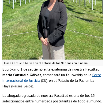
María Consuelo Gálvez en el Palacio de las Naciones en Ginebra.
El próximo 1 de septiembre, la exalumna de nuestra Facultad,
María Consuelo Gálvez
, comenzará un fellowship en la
Corte
Internacional de Justicia
(CIJ), en el Palacio de la Paz en La
Haya (Países Bajos).
La abogada egresada de nuestra Facultad es una de los 15
seleccionados entre numerosos postulantes de todo el mundo.