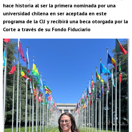
hace historia al ser la primera nominada por una
universidad chilena en ser aceptada en este
programa de la CIJ y recibirá una beca otorgada por la
Corte a través de su Fondo Fiduciario