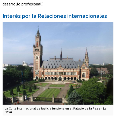
desarrollo profesional”.
Interés por la Relaciones internacionales
La Corte Internacional de Justicia funciona en el Palacio de la Paz en La
Haya.