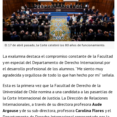
El 17 de abril pasado, la Corte celebró los 80 años de funcionamiento.
La exalumna destaca el compromiso constante de la Facultad
y en especial del Departamento de Derecho Internacional por
el desarrollo profesional de los alumnos. “Me siento muy
agradecida y orgullosa de todo lo que han hecho por mí” señala.
Esta es la primera vez que la Facultad de Derecho de la
Universidad de Chile nomina a una candidata a las pasantías de
la Corte Internacional de Justicia. La Dirección de Relaciones
Internacionales, a través de su directora profesora
Aude
Argouse
y de su sub-directora, profesora
Carolina Flores
y el
Departamento de Derecho Internacional representado por la