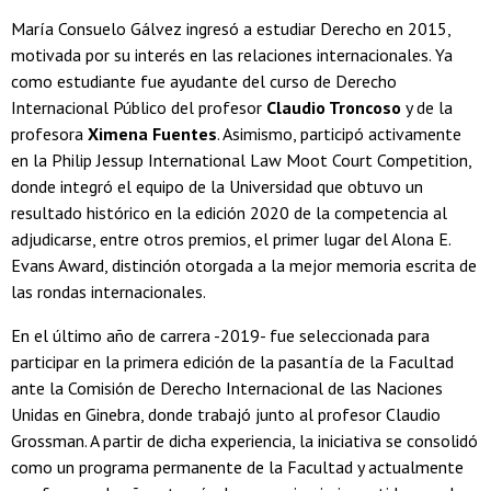
María Consuelo Gálvez ingresó a estudiar Derecho en 2015,
motivada por su interés en las relaciones internacionales. Ya
como estudiante fue ayudante del curso de Derecho
Internacional Público del profesor
Claudio Troncoso
y de la
profesora
Ximena Fuentes
. Asimismo, participó activamente
en la Philip Jessup International Law Moot Court Competition,
donde integró el equipo de la Universidad que obtuvo un
resultado histórico en la edición 2020 de la competencia al
adjudicarse, entre otros premios, el primer lugar del Alona E.
Evans Award, distinción otorgada a la mejor memoria escrita de
las rondas internacionales.
En el último año de carrera -2019- fue seleccionada para
participar en la primera edición de la pasantía de la Facultad
ante la Comisión de Derecho Internacional de las Naciones
Unidas en Ginebra, donde trabajó junto al profesor Claudio
Grossman. A partir de dicha experiencia, la iniciativa se consolidó
como un programa permanente de la Facultad y actualmente