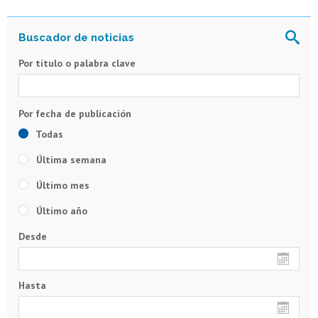
Por título o palabra clave
Todas
Última semana
Último mes
Último año
Desde
Hasta