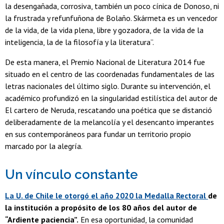
la desengañada, corrosiva, también un poco cínica de Donoso, ni
la frustrada y refunfuñona de Bolaño. Skármeta es un vencedor
de la vida, de la vida plena, libre y gozadora, de la vida de la
inteligencia, la de la filosofía y la literatura”.
De esta manera, el Premio Nacional de Literatura 2014 fue
situado en el centro de las coordenadas fundamentales de las
letras nacionales del último siglo. Durante su intervención, el
académico profundizó en la singularidad estilística del autor de
El cartero de Neruda, rescatando una poética que se distanció
deliberadamente de la melancolía y el desencanto imperantes
en sus contemporáneos para fundar un territorio propio
marcado por la alegría.
Un vínculo constante
La U. de Chile le otorgó el año 2020 la Medalla Rectoral
de
la institución a propósito de los 80 años del autor de
“Ardiente paciencia”.
En esa oportunidad, la comunidad