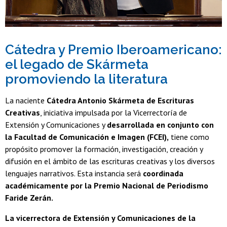
Cátedra y Premio Iberoamericano:
el legado de Skármeta
promoviendo la literatura
La naciente
Cátedra Antonio Skármeta de Escrituras
Creativas
, iniciativa impulsada por la Vicerrectoría de
Extensión y Comunicaciones y
desarrollada en conjunto con
la Facultad de Comunicación e Imagen (FCEI),
tiene como
propósito promover la formación, investigación, creación y
difusión en el ámbito de las escrituras creativas y los diversos
lenguajes narrativos. Esta instancia será
coordinada
académicamente por la Premio Nacional de Periodismo
Faride Zerán.
La vicerrectora de Extensión y Comunicaciones de la