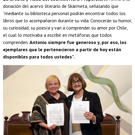
donación del acervo literario de Skármeta, señalando que
“mediante su biblioteca personal podrán encontrar todos los
libros que lo acompañaron durante su vida. Conocerán su humor,
su curiosidad, su poesía y van a comprender su amor por Chile,
el cual lo motivaba a escribir en metáforas que todos
comprenden.
Antonio siempre fue generoso y, por eso, los
ejemplares que le pertenecieron a partir de hoy están
disponibles para todos ustedes”.