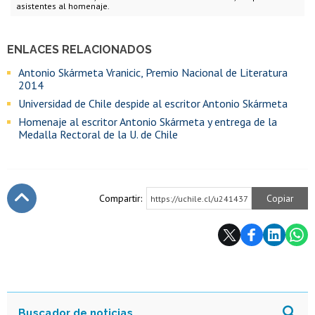
asistentes al homenaje.
ENLACES RELACIONADOS
Antonio Skármeta Vranicic, Premio Nacional de Literatura
2014
Universidad de Chile despide al escritor Antonio Skármeta
Homenaje al escritor Antonio Skármeta y entrega de la
Medalla Rectoral de la U. de Chile
Compartir:
Copiar
https://uchile.cl/u241437
Subir