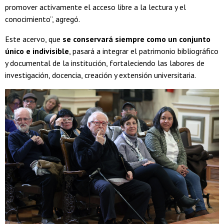
promover activamente el acceso libre a la lectura y el
conocimiento”, agregó.
Este acervo, que
se conservará siempre como un conjunto
único e indivisible
, pasará a integrar el patrimonio bibliográfico
y documental de la institución, fortaleciendo las labores de
investigación, docencia, creación y extensión universitaria.