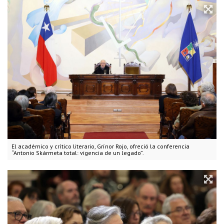
El académico y crítico literario, Grínor Rojo, ofreció la conferencia
“Antonio Skármeta total: vigencia de un legado”.