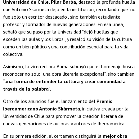
Universidad de Chile, Pilar Barba,
destacó la profunda huella
que Antonio Skármeta dejó en la institución, recordando que “no
fue solo un escritor destacado”, sino también estudiante,
profesor y formador de nuevas generaciones. En esa línea,
señaló que su paso por la Universidad “dejó huellas que
exceden las aulas y los libros”, y resaltó su visión de la cultura
como un bien público y una contribución esencial para la vida
colectiva.
Asimismo, la vicerrectora Barba subrayó que el homenaje busca
reconocer no solo “una obra literaria excepcional”, sino también
“u
na forma de entender la cultura y crear comunidad a
través de la palabra”.
Otro de los anuncios fue el lanzamiento del
Premio
Iberoamericano Antonio Skármeta,
iniciativa creada por la
Universidad de Chile para promover la creación literaria de
nuevas generaciones de autoras y autores de Iberoamérica.
En su primera edición, el certamen distinguirá la
mejor obra