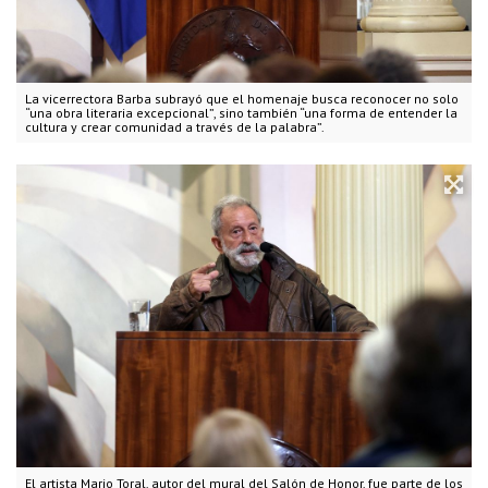
La vicerrectora Barba subrayó que el homenaje busca reconocer no solo
“una obra literaria excepcional”, sino también “una forma de entender la
cultura y crear comunidad a través de la palabra”.
El artista Mario Toral, autor del mural del Salón de Honor, fue parte de los