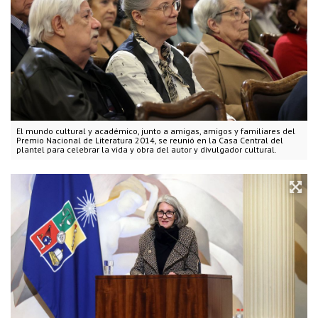
El mundo cultural y académico, junto a amigas, amigos y familiares del
Premio Nacional de Literatura 2014, se reunió en la Casa Central del
plantel para celebrar la vida y obra del autor y divulgador cultural.