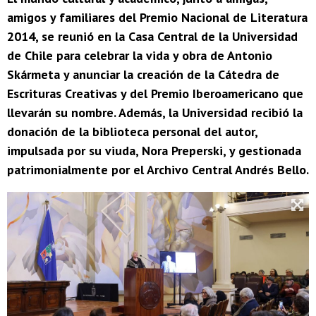
amigos y familiares del Premio Nacional de Literatura
2014, se reunió en la Casa Central de la Universidad
de Chile para celebrar la vida y obra de Antonio
Skármeta y anunciar la creación de la Cátedra de
Escrituras Creativas y del Premio Iberoamericano que
llevarán su nombre. Además, la Universidad recibió la
donación de la biblioteca personal del autor,
impulsada por su viuda, Nora Preperski, y gestionada
patrimonialmente por el Archivo Central Andrés Bello.