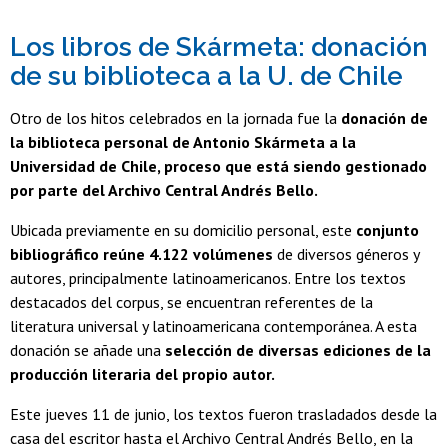
Los libros de Skármeta: donación
de su biblioteca a la U. de Chile
Otro de los hitos celebrados en la jornada fue la
donación de
la biblioteca personal de Antonio Skármeta a la
Universidad de Chile, proceso que está siendo gestionado
por parte del Archivo Central Andrés Bello.
Ubicada previamente en su domicilio personal, este
conjunto
bibliográfico reúne 4.122 volúmenes
de diversos géneros y
autores, principalmente latinoamericanos. Entre los textos
destacados del corpus, se encuentran referentes de la
literatura universal y latinoamericana contemporánea. A esta
donación se añade una
selección de diversas ediciones de la
producción literaria del propio autor.
Este jueves 11 de junio, los textos fueron trasladados desde la
casa del escritor hasta el Archivo Central Andrés Bello, en la