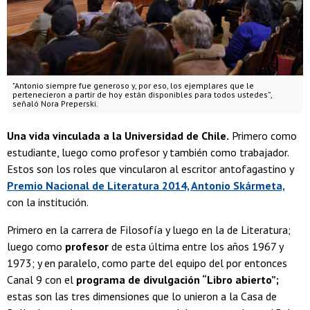
"Antonio siempre fue generoso y, por eso, los ejemplares que le
pertenecieron a partir de hoy están disponibles para todos ustedes”,
señaló Nora Preperski.
Una vida vinculada a la Universidad de Chile.
Primero como
estudiante, luego como profesor y también como trabajador.
Estos son los roles que vincularon al escritor antofagastino y
Premio Nacional de Literatura 2014, Antonio Skármeta,
con la institución.
Primero en la carrera de Filosofía y luego en la de Literatura;
luego como
profesor
de esta última entre los años 1967 y
1973; y en paralelo, como parte del equipo del por entonces
Canal 9 con el
programa de divulgación “Libro abierto”;
estas son las tres dimensiones que lo unieron a la Casa de