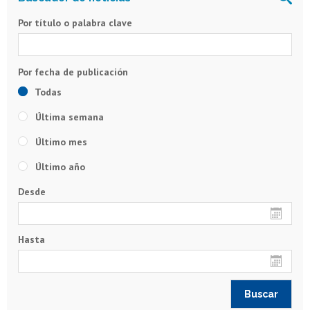
Por título o palabra clave
Todas
Última semana
Último mes
Último año
Desde
Hasta