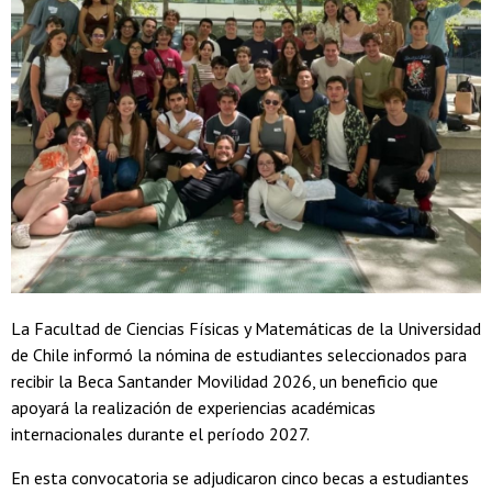
La Facultad de Ciencias Físicas y Matemáticas de la Universidad
de Chile informó la nómina de estudiantes seleccionados para
recibir la Beca Santander Movilidad 2026, un beneficio que
apoyará la realización de experiencias académicas
internacionales durante el período 2027.
En esta convocatoria se adjudicaron cinco becas a estudiantes