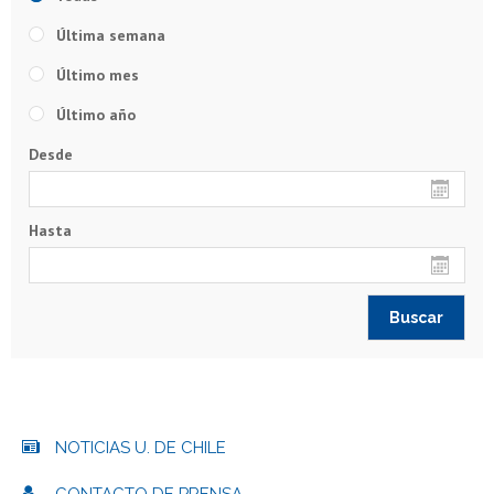
Última semana
Último mes
Último año
Desde
Hasta
NOTICIAS U. DE CHILE