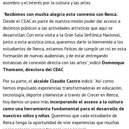
asombro y el interés por la cultura y las artes.
“
Recibimos con mucha alegría este convenio con Renca.
Desde el CEAC es parte de nuestra misión poder dar acceso a
distintos públicos a las actividades artísticas que aquí se
desarrollan. Con esta visita a la Gran Sala Sinfónica Nacional,
junto a esta acústica única, queremos darle la bienvenida a los
estudiantes de Renca, estamos felices de cumplir un rol en esta
formación de nuevas audiencias, y de estar entregando
instancias de conexión directa con las artes”, indicó
Dominique
Thomann, directora del CEAC
.
Por su parte, el
alcalde Claudio Castro
indicó: “Así como
hemos impulsado experiencias transformadoras en educación,
tecnología, deporte y bienestar a través de Crecer en Renca,
hoy damos un paso más
incorporando el acceso a la cultura
como una herramienta fundamental para el desarrollo de
nuestros niños y niñas
. Queremos que cada estudiante de
Renca tenga la oportunidad de vivir experiencias que muchas