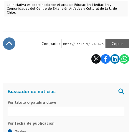
La iniciativa es coordinada por el Área de Educación, Mediación y
Comunidades del Centro de Extensión Artística y Cultural de la U. de
Chile.
Compartir:
Copiar
https://uchile.cl/u241475
Subir
Por título o palabra clave
Todas