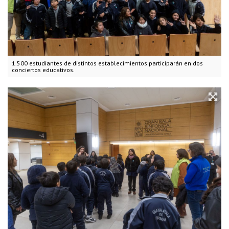
1.500 estudiantes de distintos establecimientos participarán en dos
conciertos educativos.