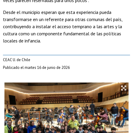
veces parecen reservadas para unos pocos”.
Desde el municipio esperan que esta experiencia pueda
transformarse en un referente para otras comunas del país,
contribuyendo a instalar el acceso temprano a las artes y la
cultura como un componente fundamental de las políticas
locales de infancia.
CEAC U. de Chile
Publicado el martes 16 de junio de 2026