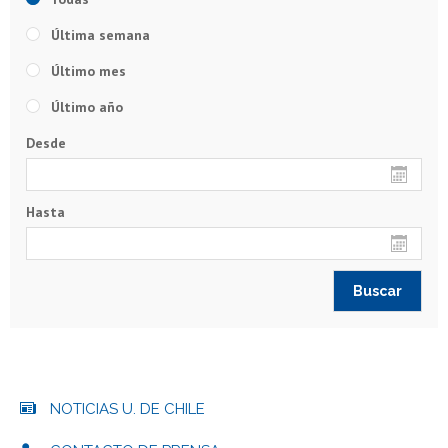
Última semana
Último mes
Último año
Desde
Hasta
NOTICIAS U. DE CHILE