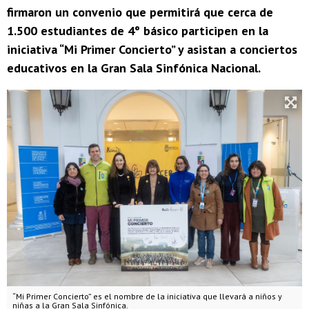
firmaron un convenio que permitirá que cerca de
1.500 estudiantes de 4° básico participen en la
iniciativa “Mi Primer Concierto” y asistan a conciertos
educativos en la Gran Sala Sinfónica Nacional.
“Mi Primer Concierto” es el nombre de la iniciativa que llevará a niños y
niñas a la Gran Sala Sinfónica.