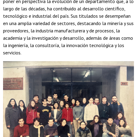
poner en perspectiva la evolución de un departamento que, a lo
largo de las décadas, ha contribuido al desarrollo científico,
tecnológico e industrial del país. Sus titulados se desempeñan
en una amplia variedad de sectores, destacando la minería y sus
proveedores, la industria manufacturera y de procesos, la
academia y la investigación y desarrollo, además de áreas como
la ingeniería, la consultoría, la innovación tecnológica y los
servicios.