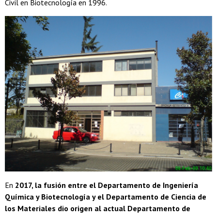
Civil en Biotecnología en 1996.
En
2017, la fusión entre el Departamento de Ingeniería
Química y Biotecnología y el Departamento de Ciencia de
los Materiales dio origen al actual Departamento de