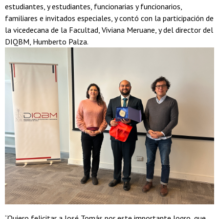
estudiantes, y estudiantes, funcionarias y funcionarios,
familiares e invitados especiales, y contó con la participación de
la vicedecana de la Facultad, Viviana Meruane, y del director del
DIQBM, Humberto Palza.
“Quiero felicitar a José Tomás por este importante logro, que