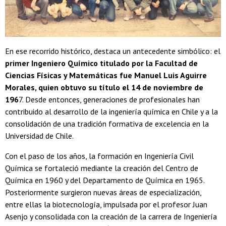
En ese recorrido histórico, destaca un antecedente simbólico: el
primer Ingeniero Químico titulado por la Facultad de
Ciencias Físicas y Matemáticas fue Manuel Luis Aguirre
Morales, quien obtuvo su título el 14 de noviembre de
196
7. Desde entonces, generaciones de profesionales han
contribuido al desarrollo de la ingeniería química en Chile y a la
consolidación de una tradición formativa de excelencia en la
Universidad de Chile.
Con el paso de los años, la formación en Ingeniería Civil
Química se fortaleció mediante la creación del Centro de
Química en 1960 y del Departamento de Química en 1965.
Posteriormente surgieron nuevas áreas de especialización,
entre ellas la biotecnología, impulsada por el profesor Juan
Asenjo y consolidada con la creación de la carrera de Ingeniería