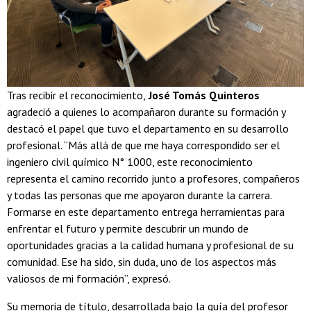
Tras recibir el reconocimiento,
José Tomás Quinteros
agradeció a quienes lo acompañaron durante su formación y
destacó el papel que tuvo el departamento en su desarrollo
profesional. “Más allá de que me haya correspondido ser el
ingeniero civil químico N° 1000, este reconocimiento
representa el camino recorrido junto a profesores, compañeros
y todas las personas que me apoyaron durante la carrera.
Formarse en este departamento entrega herramientas para
enfrentar el futuro y permite descubrir un mundo de
oportunidades gracias a la calidad humana y profesional de su
comunidad. Ese ha sido, sin duda, uno de los aspectos más
valiosos de mi formación”, expresó.
Su memoria de título, desarrollada bajo la guía del profesor