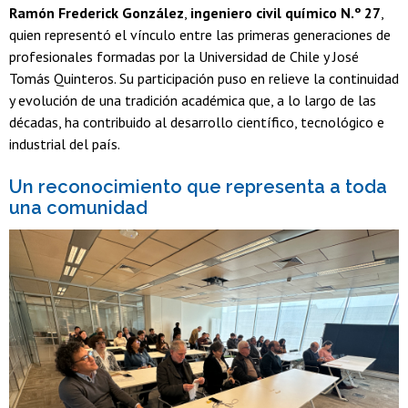
Ramón Frederick González
,
ingeniero civil químico N.º 27
,
quien representó el vínculo entre las primeras generaciones de
profesionales formadas por la Universidad de Chile y José
Tomás Quinteros. Su participación puso en relieve la continuidad
y evolución de una tradición académica que, a lo largo de las
décadas, ha contribuido al desarrollo científico, tecnológico e
industrial del país.
Un reconocimiento que representa a toda
una comunidad