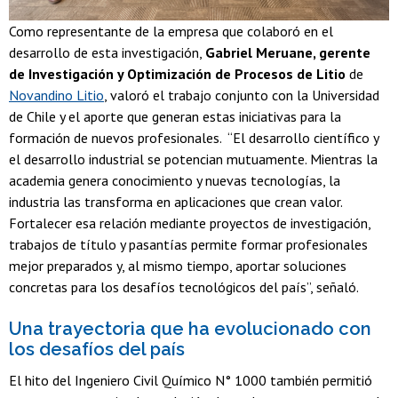
Como representante de la empresa que colaboró en el
desarrollo de esta investigación,
Gabriel Meruane, gerente
de Investigación y Optimización de Procesos de Litio
de
Novandino Litio
, valoró el trabajo conjunto con la Universidad
de Chile y el aporte que generan estas iniciativas para la
formación de nuevos profesionales. “El desarrollo científico y
el desarrollo industrial se potencian mutuamente. Mientras la
academia genera conocimiento y nuevas tecnologías, la
industria las transforma en aplicaciones que crean valor.
Fortalecer esa relación mediante proyectos de investigación,
trabajos de título y pasantías permite formar profesionales
mejor preparados y, al mismo tiempo, aportar soluciones
concretas para los desafíos tecnológicos del país”, señaló.
Una trayectoria que ha evolucionado con
los desafíos del país
El hito del Ingeniero Civil Químico N° 1000 también permitió