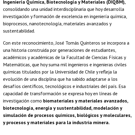
Ingeniería Química, Biotecnología y Materiales (DIQBM),
consolidando una unidad interdisciplinaria que hoy desarrolla
investigación y formación de excelencia en ingeniería química,
bioprocesos, nanotecnología, materiales avanzados y
sustentabilidad.
Con este reconocimiento, José Tomás Quinteros se incorpora a
una historia construida por generaciones de estudiantes,
académicos y académicas de la Facultad de Ciencias Físicas y
Matemáticas, que hoy suma mil ingenieros e ingenieras civiles
químicas titulados por la Universidad de Chile y refleja la
evolución de una disciplina que ha sabido adaptarse a los
desafíos científicos, tecnológicos e industriales del país. Esa
capacidad de transformación se expresa hoy en líneas de
investigación como
biomateriales y materiales avanzados,
biotecnología, energía y sustentabilidad, modelación y
simulación de procesos químicos, biológicos y moleculares,
y procesos y materiales para la industria minera.