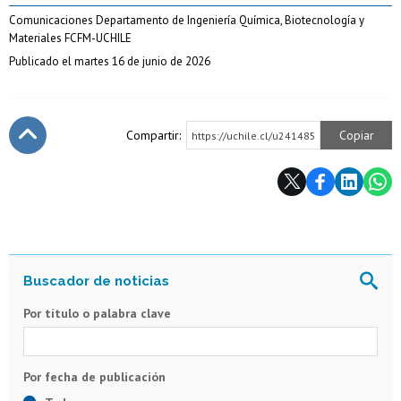
Comunicaciones Departamento de Ingeniería Química, Biotecnología y
Materiales FCFM-UCHILE
Publicado el martes 16 de junio de 2026
Compartir:
Copiar
https://uchile.cl/u241485
Subir
Por título o palabra clave