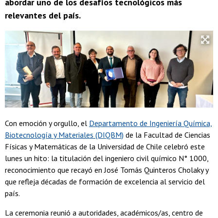
abordar uno de los desafíos tecnológicos más
relevantes del país.
Con emoción y orgullo, el
Departamento de Ingeniería Química,
Biotecnología y Materiales (DIQBM)
de la Facultad de Ciencias
Físicas y Matemáticas de la Universidad de Chile celebró este
lunes un hito: la titulación del ingeniero civil químico N° 1000,
reconocimiento que recayó en José Tomás Quinteros Cholaky y
que refleja décadas de formación de excelencia al servicio del
país.
La ceremonia reunió a autoridades, académicos/as, centro de