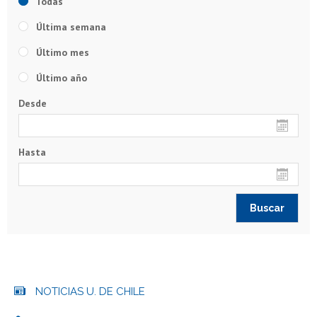
Todas
Última semana
Último mes
Último año
Desde
Hasta
NOTICIAS U. DE CHILE