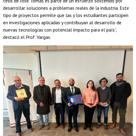
tesis de José Tomás es parte de un esfuerzo sostenido por
desarrollar soluciones a problemas reales de la industria. Este
tipo de proyectos permite que las y los estudiantes participen
en investigaciones aplicadas y contribuyan al desarrollo de
nuevas tecnologías con potencial impacto para el país”,
destacó el Prof. Vargas.