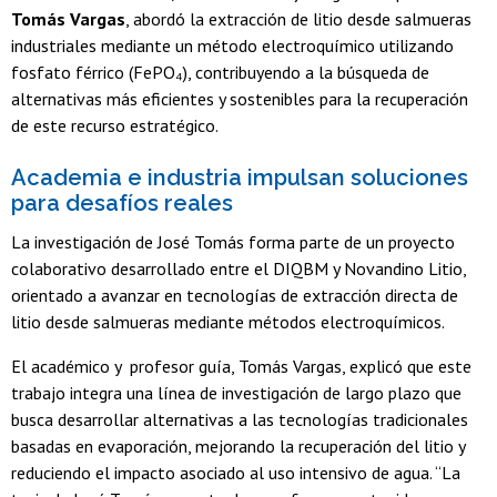
Tomás Vargas
, abordó la extracción de litio desde salmueras
industriales mediante un método electroquímico utilizando
fosfato férrico (FePO₄), contribuyendo a la búsqueda de
alternativas más eficientes y sostenibles para la recuperación
de este recurso estratégico.
Academia e industria impulsan soluciones
para desafíos reales
La investigación de José Tomás forma parte de un proyecto
colaborativo desarrollado entre el DIQBM y Novandino Litio,
orientado a avanzar en tecnologías de extracción directa de
litio desde salmueras mediante métodos electroquímicos.
El académico y profesor guía, Tomás Vargas, explicó que este
trabajo integra una línea de investigación de largo plazo que
busca desarrollar alternativas a las tecnologías tradicionales
basadas en evaporación, mejorando la recuperación del litio y
reduciendo el impacto asociado al uso intensivo de agua. “La