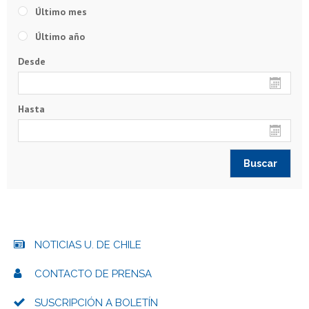
Último mes
Último año
Desde
Hasta
NOTICIAS U. DE CHILE
CONTACTO DE PRENSA
SUSCRIPCIÓN A BOLETÍN