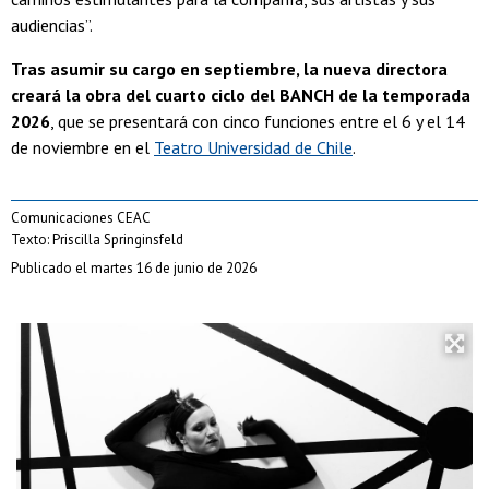
audiencias”.
Tras asumir su cargo en septiembre, la nueva directora
creará la obra del cuarto ciclo del BANCH de la temporada
2026
, que se presentará con cinco funciones entre el 6 y el 14
de noviembre en el
Teatro Universidad de Chile
.
Comunicaciones CEAC
Texto: Priscilla Springinsfeld
Publicado el martes 16 de junio de 2026