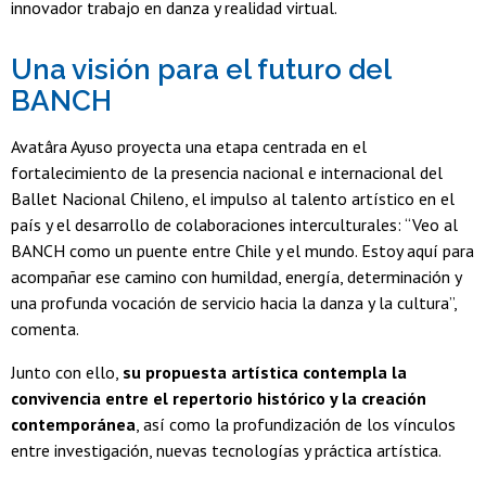
innovador trabajo en danza y realidad virtual.
Una visión para el futuro del
BANCH
Avatâra Ayuso proyecta una etapa centrada en el
fortalecimiento de la presencia nacional e internacional del
Ballet Nacional Chileno, el impulso al talento artístico en el
país y el desarrollo de colaboraciones interculturales: “Veo al
BANCH como un puente entre Chile y el mundo. Estoy aquí para
acompañar ese camino con humildad, energía, determinación y
una profunda vocación de servicio hacia la danza y la cultura”,
comenta.
Junto con ello,
su propuesta artística contempla la
convivencia entre el repertorio histórico y la creación
contemporánea
, así como la profundización de los vínculos
entre investigación, nuevas tecnologías y práctica artística.