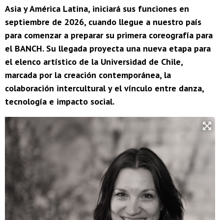
Asia y América Latina, iniciará sus funciones en
septiembre de 2026, cuando llegue a nuestro país
para comenzar a preparar su primera coreografía para
el BANCH. Su llegada proyecta una nueva etapa para
el elenco artístico de la Universidad de Chile,
marcada por la creación contemporánea, la
colaboración intercultural y el vínculo entre danza,
tecnología e impacto social.