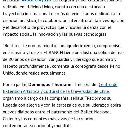
radicada en el Reino Unido, cuenta con una destacada
trayectoria internacional de más de veinte años dedicada a la
creación artística, la colaboración intercultural, la investigación
y el desarrollo de proyectos que vinculan la danza con el
impacto social, la innovación y las nuevas tecnologías.
“Recibo este nombramiento con agradecimiento, compromiso,
entusiasmo y fuerza. El BANCH tiene una historia sólida de más
de 80 años de creación, vanguardia y liderazgo que admiro y
respeto profundamente”, comenta la coreógrafa desde Reino
Unido, donde reside actualmente.
Por su parte,
Dominique Thomann
, directora del
Centro de
Extensión Artística y Cultural de la Universidad de Chile
,
organismo a cargo de la compañía, señala: “Recibimos su
llegada con alegría y con la certeza de que su liderazgo abrirá
nuevos diálogos entre el patrimonio del Ballet Nacional
Chileno y las corrientes más vivas de la creación
contemporánea nacional y mundial”.