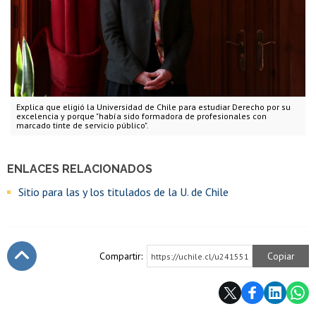
Explica que eligió la Universidad de Chile para estudiar Derecho por su
excelencia y porque "había sido formadora de profesionales con
marcado tinte de servicio público".
ENLACES RELACIONADOS
Sitio para las y los titulados de la U. de Chile
Compartir:
Copiar
https://uchile.cl/u241551
Subir