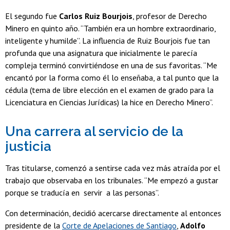
El segundo fue
Carlos Ruiz Bourjois
, profesor de Derecho
Minero en quinto año. “También era un hombre extraordinario,
inteligente y humilde”. La influencia de Ruiz Bourjois fue tan
profunda que una asignatura que inicialmente le parecía
compleja terminó convirtiéndose en una de sus favoritas. “Me
encantó por la forma como él lo enseñaba, a tal punto que la
cédula (tema de libre elección en el examen de grado para la
Licenciatura en Ciencias Jurídicas) la hice en Derecho Minero”.
Una carrera al servicio de la
justicia
Tras titularse, comenzó a sentirse cada vez más atraída por el
trabajo que observaba en los tribunales. “Me empezó a gustar
porque se traducía en servir a las personas”.
Con determinación, decidió acercarse directamente al entonces
presidente de la
Corte de Apelaciones de Santiago
,
Adolfo