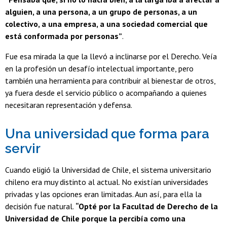
alguien, a una persona, a un grupo de personas, a un
colectivo, a una empresa, a una sociedad comercial que
está conformada por personas”
.
Fue esa mirada la que la llevó a inclinarse por el Derecho. Veía
en la profesión un desafío intelectual importante, pero
también una herramienta para contribuir al bienestar de otros,
ya fuera desde el servicio público o acompañando a quienes
necesitaran representación y defensa.
Una universidad que forma para
servir
Cuando eligió la Universidad de Chile, el sistema universitario
chileno era muy distinto al actual. No existían universidades
privadas y las opciones eran limitadas. Aun así, para ella la
decisión fue natural.
“Opté por la Facultad de Derecho de la
Universidad de Chile porque la percibía como una