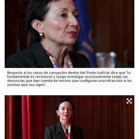
Respecto a los casos de corrupción dentro del Poder Judicial dice que "lo
fundamental es reconocer y luego investigar acuciosamente todas las
denuncias que dan cuenta de hechos que configuran una infracción a las
normas que nos rigen".