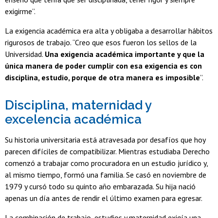
exigirme”.
La exigencia académica era alta y obligaba a desarrollar hábitos
rigurosos de trabajo. “Creo que esos fueron los sellos de la
Universidad.
Una exigencia académica importante y que la
única manera de poder cumplir con esa exigencia es con
disciplina, estudio, porque de otra manera es imposible
”.
Disciplina, maternidad y
excelencia académica
Su historia universitaria está atravesada por desafíos que hoy
parecen difíciles de compatibilizar. Mientras estudiaba Derecho
comenzó a trabajar como procuradora en un estudio jurídico y,
al mismo tiempo, formó una familia. Se casó en noviembre de
1979 y cursó todo su quinto año embarazada. Su hija nació
apenas un día antes de rendir el último examen para egresar.
La combinación de trabajo, estudios y maternidad exigía una