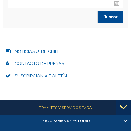
NOTICIAS U. DE CHILE
CONTACTO DE PRENSA
SUSCRIPCIÓN A BOLETÍN
Más información
TRÁMITES Y SERVICIOS PARA
PROGRAMAS DE ESTUDIO
Alumnas/os y exalumnas/os