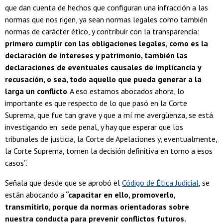
que dan cuenta de hechos que configuran una infracción a las
normas que nos rigen, ya sean normas legales como también
normas de carácter ético, y contribuir con la transparencia:
primero cumplir con las obligaciones legales, como es la
declaración de intereses y patrimonio, también las
declaraciones de eventuales causales de implicancia y
recusación, o sea, todo aquello que pueda generar a la
larga un conflicto
. A eso estamos abocados ahora, lo
importante es que respecto de lo que pasó en la Corte
Suprema, que fue tan grave y que a mí me avergüenza, se está
investigando en sede penal, y hay que esperar que los
tribunales de justicia, la Corte de Apelaciones y, eventualmente,
la Corte Suprema, tomen la decisión definitiva en torno a esos
casos”.
Señala que desde que se aprobó el
Código de Ética Judicial
, se
están abocando a
“capacitar en ello, promoverlo,
transmitirlo, porque da normas orientadoras sobre
nuestra conducta para prevenir conflictos futuros.