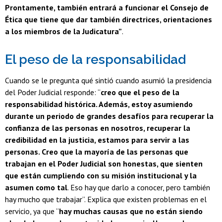
Prontamente, también entrará a funcionar el Consejo de
Ética que tiene que dar también directrices, orientaciones
a los miembros de la Judicatura”
.
El peso de la responsabilidad
Cuando se le pregunta qué sintió cuando asumió la presidencia
del Poder Judicial responde: “
creo que el peso de la
responsabilidad histórica. Además, estoy asumiendo
durante un periodo de grandes desafíos para recuperar la
confianza de las personas en nosotros, recuperar la
credibilidad en la justicia, estamos para servir a las
personas. Creo que la mayoría de las personas que
trabajan en el Poder Judicial son honestas, que sienten
que están cumpliendo con su misión institucional y la
asumen como tal
. Eso hay que darlo a conocer, pero también
hay mucho que trabajar”. Explica que existen problemas en el
servicio, ya que “
hay muchas causas que no están siendo