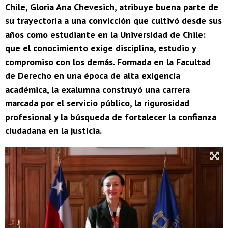
Chile, Gloria Ana Chevesich, atribuye buena parte de
su trayectoria a una convicción que cultivó desde sus
años como estudiante en la Universidad de Chile:
que el conocimiento exige disciplina, estudio y
compromiso con los demás. Formada en la Facultad
de Derecho en una época de alta exigencia
académica, la exalumna construyó una carrera
marcada por el servicio público, la rigurosidad
profesional y la búsqueda de fortalecer la confianza
ciudadana en la justicia.