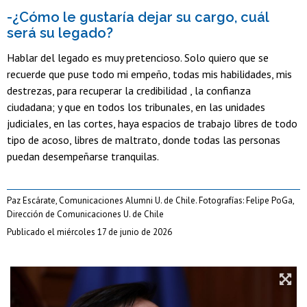
-¿Cómo le gustaría dejar su cargo, cuál
será su legado?
Hablar del legado es muy pretencioso. Solo quiero que se
recuerde que puse todo mi empeño, todas mis habilidades, mis
destrezas, para recuperar la credibilidad , la confianza
ciudadana; y que en todos los tribunales, en las unidades
judiciales, en las cortes, haya espacios de trabajo libres de todo
tipo de acoso, libres de maltrato, donde todas las personas
puedan desempeñarse tranquilas.
Paz Escárate, Comunicaciones Alumni U. de Chile. Fotografías: Felipe PoGa,
Dirección de Comunicaciones U. de Chile
Publicado el miércoles 17 de junio de 2026