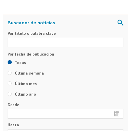
Por título o palabra clave
Todas
Última semana
Último mes
Último año
Desde
Hasta