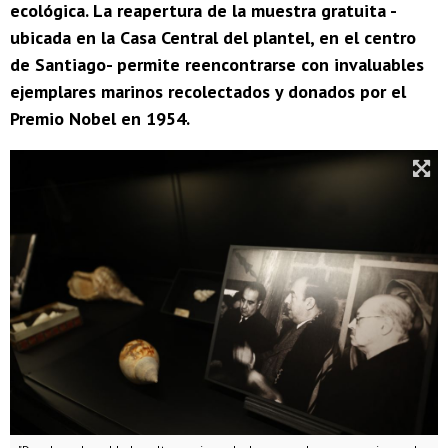
ecológica. La reapertura de la muestra gratuita -
ubicada en la Casa Central del plantel, en el centro
de Santiago- permite reencontrarse con invaluables
ejemplares marinos recolectados y donados por el
Premio Nobel en 1954.