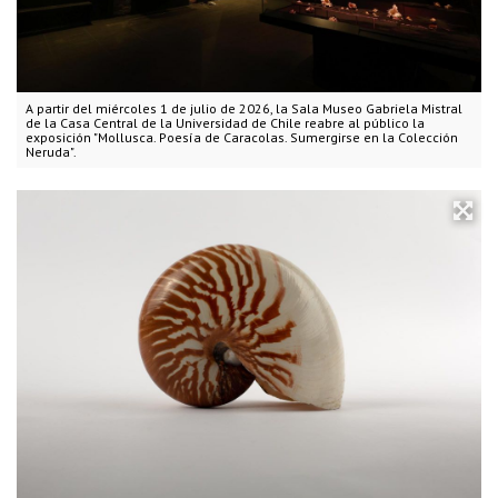
A partir del miércoles 1 de julio de 2026, la Sala Museo Gabriela Mistral
de la Casa Central de la Universidad de Chile reabre al público la
exposición "Mollusca. Poesía de Caracolas. Sumergirse en la Colección
Neruda".