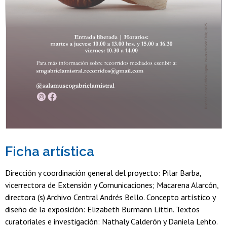
Ficha artística
Dirección y coordinación general del proyecto:
Pilar Barba,
vicerrectora de Extensión y Comunicaciones; Macarena Alarcón,
directora (s) Archivo Central Andrés Bello. Concepto artístico y
diseño de la exposición: Elizabeth Burmann Littin. Textos
curatoriales e investigación: Nathaly Calderón y Daniela Lehto.