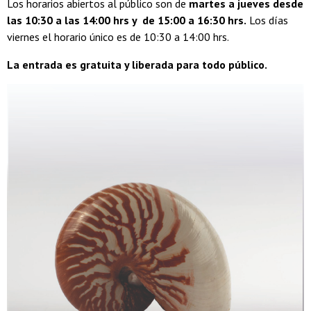
Los horarios abiertos al público son de
martes a jueves desde
las 10:30 a las 14:00 hrs y de 15:00 a 16:30 hrs.
Los días
viernes el horario único es de 10:30 a 14:00 hrs.
La entrada es gratuita y liberada para todo público.