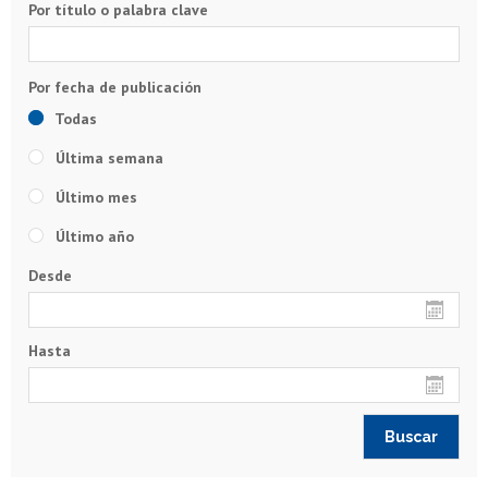
Por título o palabra clave
Todas
Última semana
Último mes
Último año
Desde
Hasta