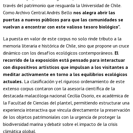
través del patrimonio que resguarda la Universidad de Chile.
Como Archivo Central Andrés Bello
nos alegra abrir las
puertas a nuevos públicos para que las comunidades se
vuelvan a encontrar con este valioso tesoro biológico”.
La puesta en valor de este corpus no solo rinde tributo a la
memoria literaria e histórica de Chile, sino que propone un cruce
dinámico con los desafíos ecológicos contemporáneos.
El
recorrido de la exposición está pensado para interactuar
con dispositivos artísticos que impulsan a los visitantes a
meditar activamente en torno a los equilibrios ecológicos
actuales.
La clasificación y el riguroso ordenamiento de este
extenso corpus contaron con la asesoría científica de la
destacada malacóloga nacional Cecilia Osorio, ex académica de
la Facultad de Ciencias del plantel, permitiendo estructurar una
experiencia interactiva que vincula directamente la preservación
de los objetos patrimoniales con la urgencia de proteger la
biodiversidad marina y debatir sobre el impacto de la crisis
climática global.