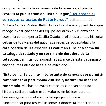
Complementando la experiencia de la muestra, el plantel
destaca
la publicación del libro bilingüe
“Del océano al
verso. Las caracolas de Pablo Neruda”
,
editado por el
Archivo Central Andrés Bello. Esta obra literaria y científica, que
recoge investigaciones del equipo del archivo y cuenta con la
asesoría de la experta Cecilia Osorio, profundiza en las historias
detrás de los viajes del autor, sus redes de sociabilidad y la
catalogación de las especies.
El volumen funciona como un
catálogo detallado y un testimonio duradero de la
colección
, permitiendo expandir el alcance de este patrimonio
nacional más allá de la sala de exhibición.
“Este conjunto es muy interesante de conocer, por permitir
comprender el patrimonio cultural y natural de manera
conectada
. Muchas de estas caracolas cuentan con una
historia cultural, sobre usos, valores simbólicos para los
humanos, pero que al mismo tiempo poseen un rol
fundamental para los ecosistemas. Conocer la importancia que