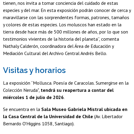
tienen, nos invita a tomar conciencia del cuidado de estas
especies y del mar.
En esta exposición podrán conocer de cerca y
maravillarse con las sorprendentes formas, patrones, tamaños
y colores de estas especies. Los moluscos han estado en la
tierra desde hace más de 500 millones de años, por lo que son
testimonios vivientes de la historia del planeta”, comenta
Nathaly Calderón, coordinadora del Área de Educación y
Mediación Cultural del Archivo Central Andrés Bello.
Visitas y horarios
La exposición “Mollusca. Poesía de Caracolas. Sumergirse en la
Colección Neruda",
tendrá su reapertura a contar del
miércoles 1 de julio de 2026
.
Se encuentra en la
Sala Museo Gabriela Mistral ubicada en
la Casa Central de la Universidad de Chile
(Av. Libertador
Bernardo O'Higgins 1058, Santiago).