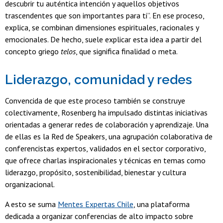
descubrir tu auténtica intención y aquellos objetivos
trascendentes que son importantes para ti”. En ese proceso,
explica, se combinan dimensiones espirituales, racionales y
emocionales. De hecho, suele explicar esta idea a partir del
concepto griego
telos
, que significa finalidad o meta.
Liderazgo, comunidad y redes
Convencida de que este proceso también se construye
colectivamente, Rosenberg ha impulsado distintas iniciativas
orientadas a generar redes de colaboración y aprendizaje. Una
de ellas es la Red de Speakers, una agrupación colaborativa de
conferencistas expertos, validados en el sector corporativo,
que ofrece charlas inspiracionales y técnicas en temas como
liderazgo, propósito, sostenibilidad, bienestar y cultura
organizacional.
A esto se suma
Mentes Expertas Chile
, una plataforma
dedicada a organizar conferencias de alto impacto sobre