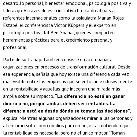
desarrollo personal, bienestar emocional, psicología positiva y
liderazgo. A través de esta iniciativa ha traído al país a
referentes internacionales como la psiquiatra Marian Rojas
Estapé, el conferencista Víctor Küppers y el experto en
psicología positiva Tal Ben-Shahar, quienes comparten
herramientas prácticas para el crecimiento personal y
profesional.
Parte de su trabajo también consiste en acompañar a
organizaciones en procesos de transformación cultural. Desde
esa experiencia, señala que hoy existe una diferencia cada vez
más visible entre las empresas que se enfocan exclusivamente
en la rentabilidad y aquellas que integran una mirada más
amplia sobre su impacto.
“La diferencia no está en ganar
dinero o no, porque ambas deben ser rentables. La
diferencia está en desde dónde se toman las decisiones”
,
explica. Mientras algunas organizaciones miran a las personas y
al entorno solo como medios para un fin, otras entienden que
la rentabilidad es necesaria, pero no el único motor. “Toman