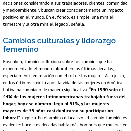
decisiones considerando a sus trabajadores, clientes, comunidad
y medioambiente, y buscan crear conscientemente un impacto
positivo en el mundo. En el fondo, es simple: una mira el
trimestre y la otra mira el legado”, señala.
Cambios culturales y liderazgo
femenino
Rosenberg también reflexiona sobre los cambios que ha
experimentado el mundo laboral en las últimas décadas,
especialmente en relación con el rol de las mujeres. A su juicio,
en los últimos treinta años la vida de las mujeres en América
Latina ha cambiado de manera significativa.
“En 1990 solo el
44% de las mujeres latinoamericanas trabajaba fuera del
hogar; hoy ese número llega al 51%, y las mujeres
mayores de 55 años casi duplicaron su participación
laboral”
, explica. En el ámbito educativo, el cambio también es
evidente: hace tres décadas había más hombres que mujeres en