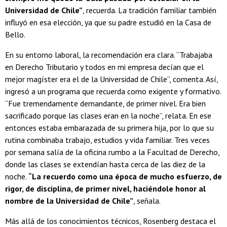
Universidad de Chile”
, recuerda. La tradición familiar también
influyó en esa elección, ya que su padre estudió en la Casa de
Bello.
En su entorno laboral, la recomendación era clara. “Trabajaba
en Derecho Tributario y todos en mi empresa decían que el
mejor magíster era el de la Universidad de Chile”, comenta. Así,
ingresó a un programa que recuerda como exigente y formativo.
“Fue tremendamente demandante, de primer nivel. Era bien
sacrificado porque las clases eran en la noche”, relata. En ese
entonces estaba embarazada de su primera hija, por lo que su
rutina combinaba trabajo, estudios y vida familiar. Tres veces
por semana salía de la oficina rumbo a la Facultad de Derecho,
donde las clases se extendían hasta cerca de las diez de la
noche.
“La recuerdo como una época de mucho esfuerzo, de
rigor, de disciplina, de primer nivel, haciéndole honor al
nombre de la Universidad de Chile”
, señala.
Más allá de los conocimientos técnicos, Rosenberg destaca el