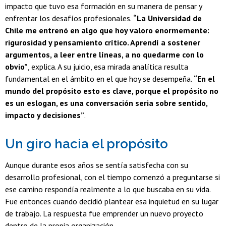
impacto que tuvo esa formación en su manera de pensar y
enfrentar los desafíos profesionales.
“La Universidad de
Chile me entrenó en algo que hoy valoro enormemente:
rigurosidad y pensamiento crítico. Aprendí a sostener
argumentos, a leer entre líneas, a no quedarme con lo
obvio”
, explica. A su juicio, esa mirada analítica resulta
fundamental en el ámbito en el que hoy se desempeña.
“En el
mundo del propósito esto es clave, porque el propósito no
es un eslogan, es una conversación seria sobre sentido,
impacto y decisiones”
.
Un giro hacia el propósito
Aunque durante esos años se sentía satisfecha con su
desarrollo profesional, con el tiempo comenzó a preguntarse si
ese camino respondía realmente a lo que buscaba en su vida.
Fue entonces cuando decidió plantear esa inquietud en su lugar
de trabajo. La respuesta fue emprender un nuevo proyecto
dentro de la propia organización.