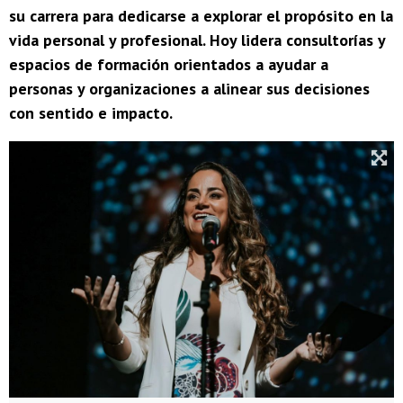
su carrera para dedicarse a explorar el propósito en la
vida personal y profesional. Hoy lidera consultorías y
espacios de formación orientados a ayudar a
personas y organizaciones a alinear sus decisiones
con sentido e impacto.