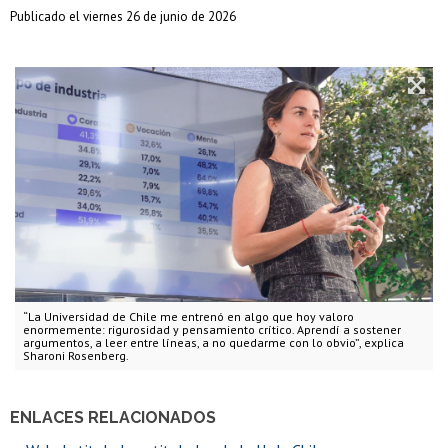
Publicado el viernes 26 de junio de 2026
“La Universidad de Chile me entrenó en algo que hoy valoro
enormemente: rigurosidad y pensamiento crítico. Aprendí a sostener
argumentos, a leer entre líneas, a no quedarme con lo obvio”, explica
Sharoni Rosenberg.
ENLACES RELACIONADOS