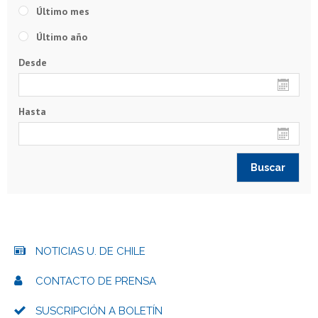
Último mes
Último año
Desde
Hasta
NOTICIAS U. DE CHILE
CONTACTO DE PRENSA
SUSCRIPCIÓN A BOLETÍN