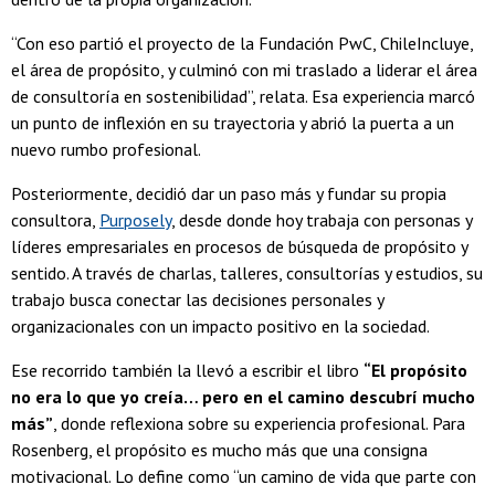
“Con eso partió el proyecto de la Fundación PwC, ChileIncluye,
el área de propósito, y culminó con mi traslado a liderar el área
de consultoría en sostenibilidad”, relata. Esa experiencia marcó
un punto de inflexión en su trayectoria y abrió la puerta a un
nuevo rumbo profesional.
Posteriormente, decidió dar un paso más y fundar su propia
consultora,
Purposely
, desde donde hoy trabaja con personas y
líderes empresariales en procesos de búsqueda de propósito y
sentido. A través de charlas, talleres, consultorías y estudios, su
trabajo busca conectar las decisiones personales y
organizacionales con un impacto positivo en la sociedad.
Ese recorrido también la llevó a escribir el libro
“El propósito
no era lo que yo creía… pero en el camino descubrí mucho
más”
, donde reflexiona sobre su experiencia profesional. Para
Rosenberg, el propósito es mucho más que una consigna
motivacional. Lo define como “un camino de vida que parte con