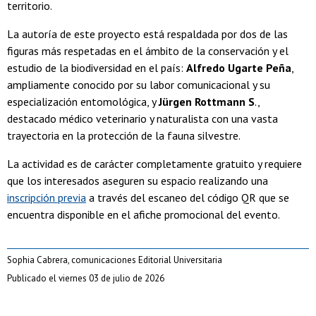
territorio.
La autoría de este proyecto está respaldada por dos de las
figuras más respetadas en el ámbito de la conservación y el
estudio de la biodiversidad en el país:
Alfredo Ugarte Peña
,
ampliamente conocido por su labor comunicacional y su
especialización entomológica, y
Jürgen Rottmann S
.,
destacado médico veterinario y naturalista con una vasta
trayectoria en la protección de la fauna silvestre.
La actividad es de carácter completamente gratuito y requiere
que los interesados aseguren su espacio realizando una
inscripción previa
a través del escaneo del código QR que se
encuentra disponible en el afiche promocional del evento.
Sophia Cabrera, comunicaciones Editorial Universitaria
Publicado el viernes 03 de julio de 2026