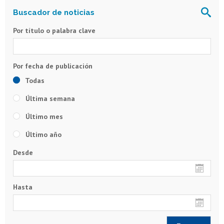
Por título o palabra clave
Todas
Última semana
Último mes
Último año
Desde
Hasta