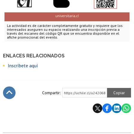
La actividad es de carácter completamente gratuito y requiere que los
interesados aseguren su espacio realizando una inscripción previa a
través del escaneo del código QR que se encuentra disponible en el
afiche promocional del evento.
ENLACES RELACIONADOS
Inscríbete aquí
Compartir:
Copiar
https://uchile.cl/u242068
Subir