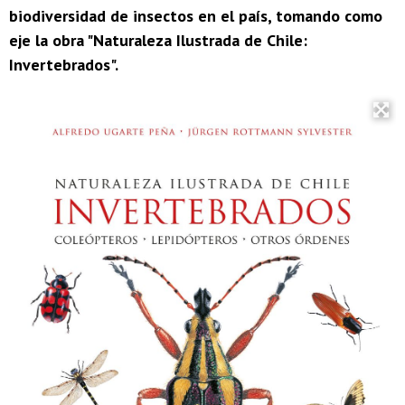
biodiversidad de insectos en el país, tomando como
eje la obra "Naturaleza Ilustrada de Chile:
Invertebrados".