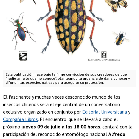
Esta publicación nace bajo la firme convicción de sus creadores de que
"nadie ama lo que no conoce", planteando la urgencia de dar a conocer y
difundir las especies nativas para asegurar su protección.
El fascinante y muchas veces desconocido mundo de los
insectos chilenos será el eje central de un conversatorio
exclusivo organizado en conjunto por
Editorial Universitaria
y
Compañía Libros
. El encuentro, que se llevará a cabo el
próximo
jueves 09 de julio a las 18:00 horas
, contará con la
participación del reconocido entomólogo nacional
Alfredo