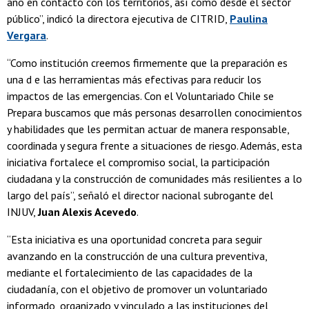
año en contacto con los territorios, así como desde el sector
público”, indicó la directora ejecutiva de CITRID,
Paulina
Vergara
.
“Como institución creemos firmemente que la preparación es
una d e las herramientas más efectivas para reducir los
impactos de las emergencias. Con el Voluntariado Chile se
Prepara buscamos que más personas desarrollen conocimientos
y habilidades que les permitan actuar de manera responsable,
coordinada y segura frente a situaciones de riesgo. Además, esta
iniciativa fortalece el compromiso social, la participación
ciudadana y la construcción de comunidades más resilientes a lo
largo del país”, señaló el director nacional subrogante del
INJUV,
Juan Alexis Acevedo
.
“Esta iniciativa es una oportunidad concreta para seguir
avanzando en la construcción de una cultura preventiva,
mediante el fortalecimiento de las capacidades de la
ciudadanía, con el objetivo de promover un voluntariado
informado, organizado y vinculado a las instituciones del