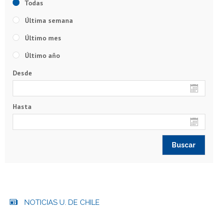
Todas
Última semana
Último mes
Último año
Desde
Hasta
NOTICIAS U. DE CHILE