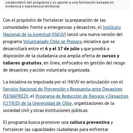
colaborativo del programa y su aporte a una formación basada en
evidencia y experiencia territorial.
Con el propósito de fortalecer la preparación de las
comunidades frente a emergencias y desastres, el
Instituto
Nacional de la Juventud (INJUV)
lanzó una nueva versión del
programa
Voluntariado Chile se Prepara
, iniciativa que se
desarrollará entre el
6 y el 17 de julio
y que pondrá a
disposición de la ciudadanía una amplia oferta de
cursos y
talleres gratuitos
, en línea, enfocados en gestión del riesgo
de desastres y acción voluntaria organizada.
La iniciativa es impulsada por el INJUV en articulación con el
Servicio Nacional de Prevención y Respuesta ante Desastres
(SENAPRED)
, el
Programa de Reducción de Riesgos y Desastres
(CITRID) de la Universidad de Chile
, organizaciones de la
sociedad civil y otras instituciones públicas.
El programa busca promover una
cultura preventiva
y
fortalecer las capacidades ciudadanas para enfrentar