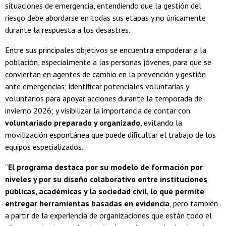
situaciones de emergencia, entendiendo que la gestión del
riesgo debe abordarse en todas sus etapas y no únicamente
durante la respuesta a los desastres.
Entre sus principales objetivos se encuentra empoderar a la
población, especialmente a las personas jóvenes, para que se
conviertan en agentes de cambio en la prevención y gestión
ante emergencias; identificar potenciales voluntarias y
voluntarios para apoyar acciones durante la temporada de
invierno 2026; y visibilizar la importancia de contar con
voluntariado preparado y organizado
, evitando la
movilización espontánea que puede dificultar el trabajo de los
equipos especializados.
“
El programa destaca por su modelo de formación por
niveles y por su diseño colaborativo entre instituciones
públicas, académicas y la sociedad civil, lo que permite
entregar herramientas basadas en evidencia
, pero también
a partir de la experiencia de organizaciones que están todo el