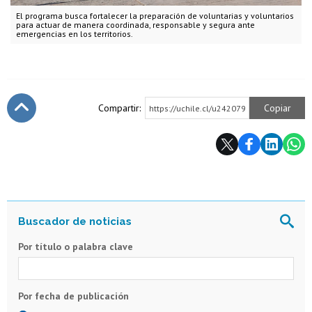
El programa busca fortalecer la preparación de voluntarias y voluntarios
para actuar de manera coordinada, responsable y segura ante
emergencias en los territorios.
Compartir:
Copiar
https://uchile.cl/u242079
Subir
Por título o palabra clave