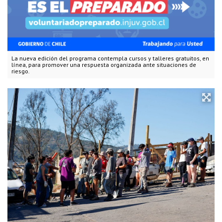
La nueva edición del programa contempla cursos y talleres gratuitos, en
línea, para promover una respuesta organizada ante situaciones de
riesgo.