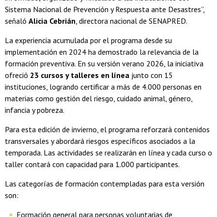
Sistema Nacional de Prevención y Respuesta ante Desastres”,
señaló
Alicia Cebrián
, directora nacional de SENAPRED.
La experiencia acumulada por el programa desde su
implementación en 2024 ha demostrado la relevancia de la
formación preventiva. En su versión verano 2026, la iniciativa
ofreció
23 cursos y talleres en línea
junto con 15
instituciones, logrando certificar a más de 4.000 personas en
materias como gestión del riesgo, cuidado animal, género,
infancia y pobreza.
Para esta edición de invierno, el programa reforzará contenidos
transversales y abordará riesgos específicos asociados a la
temporada. Las actividades se realizarán en línea y cada curso o
taller contará con capacidad para 1.000 participantes.
Las categorías de formación contempladas para esta versión
son:
Formación general para personas voluntarias de