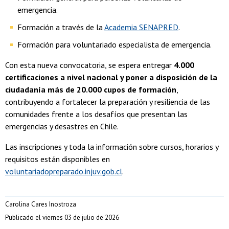
emergencia.
Formación a través de la
Academia SENAPRED
.
Formación para voluntariado especialista de emergencia.
Con esta nueva convocatoria, se espera entregar
4.000
certificaciones a nivel nacional
y poner a disposición de la
ciudadanía más de 20.000 cupos de formación
,
contribuyendo a fortalecer la preparación y resiliencia de las
comunidades frente a los desafíos que presentan las
emergencias y desastres en Chile.
Las inscripciones y toda la información sobre cursos, horarios y
requisitos están disponibles en
voluntariadopreparado.injuv.gob.cl
.
Carolina Cares Inostroza
Publicado el viernes 03 de julio de 2026