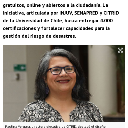
gratuitos, online y abiertos a la ciudadanía. La
iniciativa, articulada por INJUV, SENAPRED y CITRID
de la Universidad de Chile, busca entregar 4.000
certificaciones y fortalecer capacidades para la
gestión del riesgo de desastres.
Paulina Vergara, directora ejecutiva de CITRID, destacó el diseño