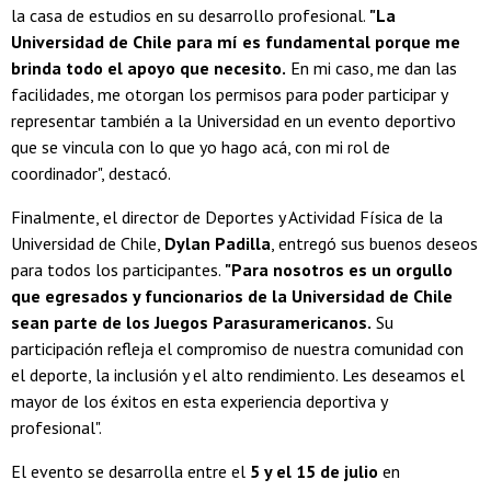
la casa de estudios en su desarrollo profesional.
"La
Universidad de Chile para mí es fundamental porque me
brinda todo el apoyo que necesito.
En mi caso, me dan las
facilidades, me otorgan los permisos para poder participar y
representar también a la Universidad en un evento deportivo
que se vincula con lo que yo hago acá, con mi rol de
coordinador", destacó.
Finalmente, el director de Deportes y Actividad Física de la
Universidad de Chile,
Dylan Padilla
, entregó sus buenos deseos
para todos los participantes.
"Para nosotros es un orgullo
que egresados y funcionarios de la Universidad de Chile
sean parte de los Juegos Parasuramericanos.
Su
participación refleja el compromiso de nuestra comunidad con
el deporte, la inclusión y el alto rendimiento. Les deseamos el
mayor de los éxitos en esta experiencia deportiva y
profesional".
El evento se desarrolla entre el
5 y el 15 de julio
en