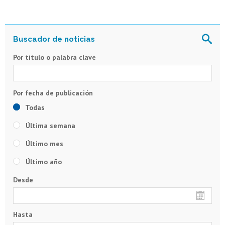
Por título o palabra clave
Todas
Última semana
Último mes
Último año
Desde
Hasta