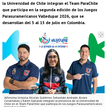
la Universidad de Chile integran el Team ParaChile
que participa en la segunda edición de los Juegos
Parasuramericanos Valledupar 2026, que se
desarrollan del 5 al 15 de julio en Colombia.
Alfonsina Urrejola, Nicolás Gutiérrez, Sebastián Andrade, Álvaro
Covarrubias y Karen Gallardo integran la presencia de la Universidad de
Chile en el Team ParaChile que participa en los Juegos Parasuramericanos
Valledupar 2026.