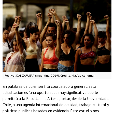
Festival DANZAFUERA (Argentina, 2019). Crédito: Matías Adhemar
En palabras de quien será la coordinadora general, esta
adjudicación es "una oportunidad muy significativa que le
permitirá a la Facultad de Artes aportar, desde la Universidad de
Chile, a una agenda internacional de equidad, trabajo cultural y
políticas públicas basadas en evidencia. Este estudio nos