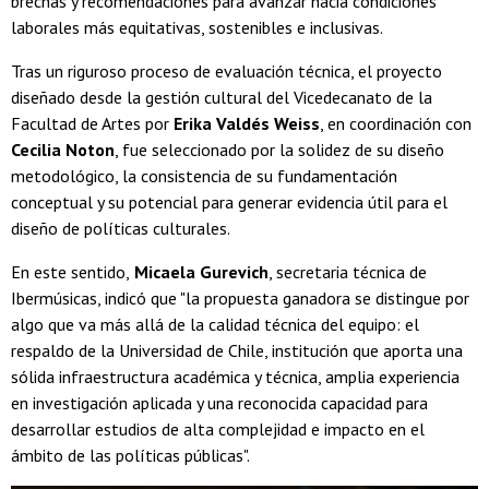
brechas y recomendaciones para avanzar hacia condiciones
laborales más equitativas, sostenibles e inclusivas.
Tras un riguroso proceso de evaluación técnica, el proyecto
diseñado desde la gestión cultural del Vicedecanato de la
Facultad de Artes por
Erika Valdés Weiss
, en coordinación con
Cecilia Noton
, fue seleccionado por la solidez de su diseño
metodológico, la consistencia de su fundamentación
conceptual y su potencial para generar evidencia útil para el
diseño de políticas culturales.
En este sentido,
Micaela Gurevich
, secretaria técnica de
Ibermúsicas, indicó que "la propuesta ganadora se distingue por
algo que va más allá de la calidad técnica del equipo: el
respaldo de la Universidad de Chile, institución que aporta una
sólida infraestructura académica y técnica, amplia experiencia
en investigación aplicada y una reconocida capacidad para
desarrollar estudios de alta complejidad e impacto en el
ámbito de las políticas públicas".