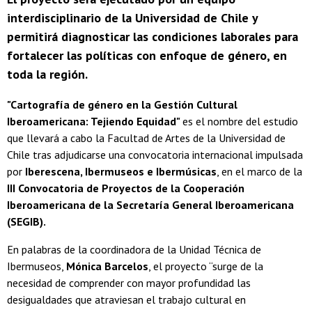
interdisciplinario de la Universidad de Chile y
permitirá diagnosticar las condiciones laborales para
fortalecer las políticas con enfoque de género, en
toda la región.
"Cartografía de género en la Gestión Cultural
Iberoamericana: Tejiendo Equidad"
es el nombre del estudio
que llevará a cabo la Facultad de Artes de la Universidad de
Chile tras adjudicarse una convocatoria internacional impulsada
por
Iberescena, Ibermuseos e Ibermúsicas
, en el marco de la
III Convocatoria de Proyectos de la Cooperación
Iberoamericana de la Secretaría General Iberoamericana
(SEGIB).
En palabras de la coordinadora de la Unidad Técnica de
Ibermuseos,
Mónica Barcelos
, el proyecto “surge de la
necesidad de comprender con mayor profundidad las
desigualdades que atraviesan el trabajo cultural en