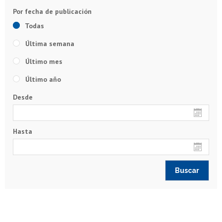
Todas
Última semana
Último mes
Último año
Desde
Hasta