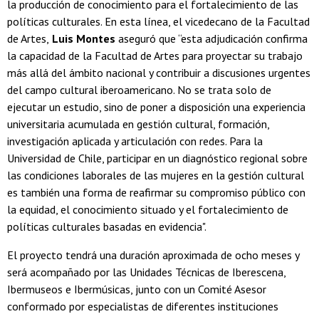
la producción de conocimiento para el fortalecimiento de las
políticas culturales. En esta línea, el vicedecano de la Facultad
de Artes,
Luis Montes
aseguró que “esta adjudicación confirma
la capacidad de la Facultad de Artes para proyectar su trabajo
más allá del ámbito nacional y contribuir a discusiones urgentes
del campo cultural iberoamericano. No se trata solo de
ejecutar un estudio, sino de poner a disposición una experiencia
universitaria acumulada en gestión cultural, formación,
investigación aplicada y articulación con redes. Para la
Universidad de Chile, participar en un diagnóstico regional sobre
las condiciones laborales de las mujeres en la gestión cultural
es también una forma de reafirmar su compromiso público con
la equidad, el conocimiento situado y el fortalecimiento de
políticas culturales basadas en evidencia".
El proyecto tendrá una duración aproximada de ocho meses y
será acompañado por las Unidades Técnicas de Iberescena,
Ibermuseos e Ibermúsicas, junto con un Comité Asesor
conformado por especialistas de diferentes instituciones