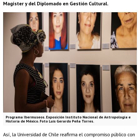
Magíster y del Diplomado en Gestión Cultural.
Programa Ibermuseos. Exposición Instituto Nacional de Antropología e
Historia de México. Foto Luis Gerardo Peña Torres.
Así, la Universidad de Chile reafirma el compromiso público con