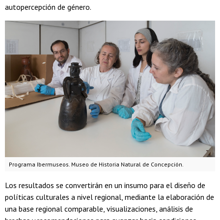
autopercepción de género.
Programa Ibermuseos. Museo de Historia Natural de Concepción.
Los resultados se convertirán en un insumo para el diseño de
políticas culturales a nivel regional, mediante la elaboración de
una base regional comparable, visualizaciones, análisis de