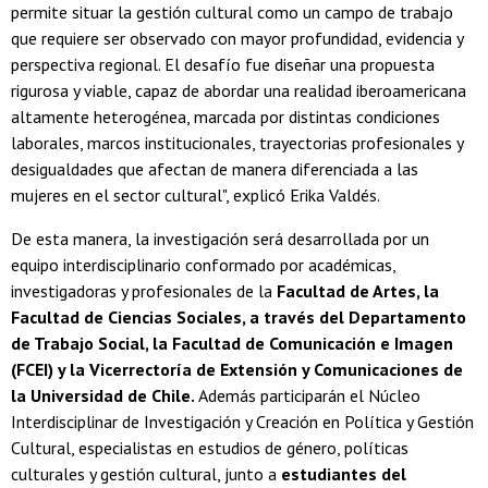
permite situar la gestión cultural como un campo de trabajo
que requiere ser observado con mayor profundidad, evidencia y
perspectiva regional. El desafío fue diseñar una propuesta
rigurosa y viable, capaz de abordar una realidad iberoamericana
altamente heterogénea, marcada por distintas condiciones
laborales, marcos institucionales, trayectorias profesionales y
desigualdades que afectan de manera diferenciada a las
mujeres en el sector cultural", explicó Erika Valdés.
De esta manera, la investigación será desarrollada por un
equipo interdisciplinario conformado por académicas,
investigadoras y profesionales de la
Facultad de Artes, la
Facultad de Ciencias Sociales, a través del Departamento
de Trabajo Social, la Facultad de Comunicación e Imagen
(FCEI) y la Vicerrectoría de Extensión y Comunicaciones de
la Universidad de Chile.
Además participarán el Núcleo
Interdisciplinar de Investigación y Creación en Política y Gestión
Cultural, especialistas en estudios de género, políticas
culturales y gestión cultural, junto a
estudiantes del