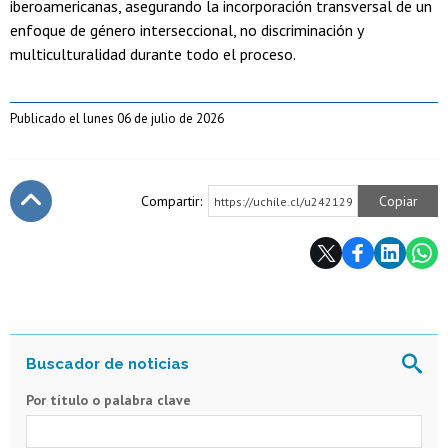
iberoamericanas, asegurando la incorporación transversal de un
enfoque de género interseccional, no discriminación y
multiculturalidad durante todo el proceso.
Publicado el lunes 06 de julio de 2026
Compartir:
Copiar
https://uchile.cl/u242129
Subir
Por título o palabra clave