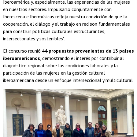
Iberoamérica y, especialmente, las experiencias de las mujeres
en nuestros sectores. Impulsarlo conjuntamente con
Iberescena e Ibermúsicas refleja nuestra convicción de que la
cooperación, el diálogo y el trabajo en red son fundamentales
para construir políticas culturales estructurantes,
intersectoriales y sostenibles".
El concurso reunió
44 propuestas provenientes de 13 países
iberoamericanos
, demostrando el interés por contribuir al
diagnóstico regional sobre las condiciones laborales y la
participación de las mujeres en la gestión cultural
iberoamericana desde un enfoque interseccional y multicultural.