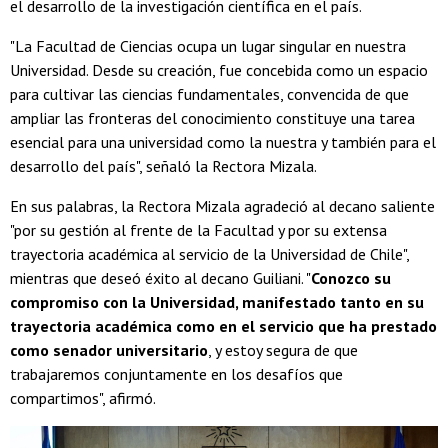
el desarrollo de la investigación científica en el país.
"La Facultad de Ciencias ocupa un lugar singular en nuestra
Universidad. Desde su creación, fue concebida como un espacio
para cultivar las ciencias fundamentales, convencida de que
ampliar las fronteras del conocimiento constituye una tarea
esencial para una universidad como la nuestra y también para el
desarrollo del país", señaló la Rectora Mizala.
En sus palabras, la Rectora Mizala agradeció al decano saliente
"por su gestión al frente de la Facultad y por su extensa
trayectoria académica al servicio de la Universidad de Chile",
mientras que deseó éxito al decano Guiliani. "
Conozco su
compromiso con la Universidad, manifestado tanto en su
trayectoria académica como en el servicio que ha prestado
como senador universitario
, y estoy segura de que
trabajaremos conjuntamente en los desafíos que
compartimos", afirmó.