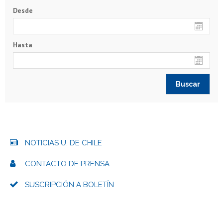
Desde
Hasta
NOTICIAS U. DE CHILE
CONTACTO DE PRENSA
SUSCRIPCIÓN A BOLETÍN