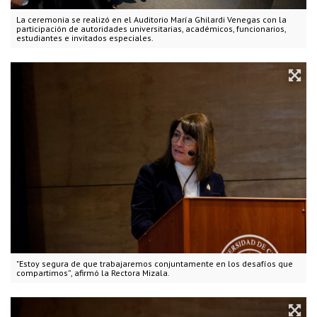
La ceremonia se realizó en el Auditorio María Ghilardi Venegas con la
participación de autoridades universitarias, académicos, funcionarios,
estudiantes e invitados especiales.
"Estoy segura de que trabajaremos conjuntamente en los desafíos que
compartimos”, afirmó la Rectora Mizala.