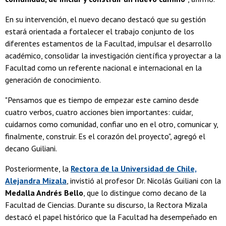
En su intervención, el nuevo decano destacó que su gestión
estará orientada a fortalecer el trabajo conjunto de los
diferentes estamentos de la Facultad, impulsar el desarrollo
académico, consolidar la investigación científica y proyectar a la
Facultad como un referente nacional e internacional en la
generación de conocimiento.
"Pensamos que es tiempo de empezar este camino desde
cuatro verbos, cuatro acciones bien importantes: cuidar,
cuidarnos como comunidad, confiar uno en el otro, comunicar y,
finalmente, construir. Es el corazón del proyecto", agregó el
decano Guiliani.
Posteriormente, la
Rectora de la Universidad de Chile,
Alejandra Mizala
, invistió al profesor Dr. Nicolás Guiliani con la
Medalla Andrés Bello
, que lo distingue como decano de la
Facultad de Ciencias. Durante su discurso, la Rectora Mizala
destacó el papel histórico que la Facultad ha desempeñado en