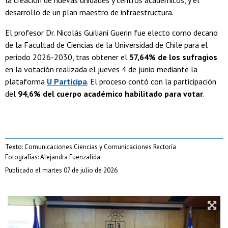
desarrollo de un plan maestro de infraestructura.
El profesor Dr. Nicolás Guiliani Guerin fue electo como decano
de la Facultad de Ciencias de la Universidad de Chile para el
periodo 2026-2030, tras obtener el
57,64% de los sufragios
en la votación realizada el jueves 4 de junio mediante la
plataforma
U Participa
. El proceso contó con la participación
del
94,6% del cuerpo académico habilitado para votar
.
Texto: Comunicaciones Ciencias y Comunicaciones Rectoría
Fotografías: Alejandra Fuenzalida
Publicado el martes 07 de julio de 2026