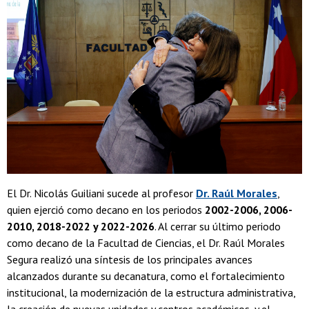
El Dr. Nicolás Guiliani sucede al profesor
Dr. Raúl Morales
,
quien ejerció como decano en los periodos
2002-2006, 2006-
2010, 2018-2022 y 2022-2026
. Al cerrar su último periodo
como decano de la Facultad de Ciencias, el Dr. Raúl Morales
Segura realizó una síntesis de los principales avances
alcanzados durante su decanatura, como el fortalecimiento
institucional, la modernización de la estructura administrativa,
la creación de nuevas unidades y centros académicos, y el