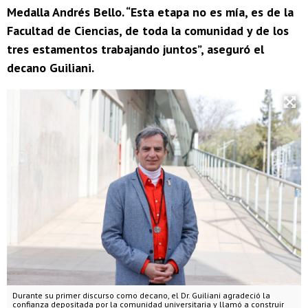
Medalla Andrés Bello. “Esta etapa no es mía, es de la
Facultad de Ciencias, de toda la comunidad y de los
tres estamentos trabajando juntos”, aseguró el
decano Guiliani.
Durante su primer discurso como decano, el Dr. Guiliani agradeció la
confianza depositada por la comunidad universitaria y llamó a construir