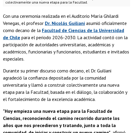
colectivamente una nueva etapa para la Facultad.
Con una ceremonia realizada en el Auditorio María Ghilardi
Venegas, el profesor
Dr. Nicolás Guiliani
asumió oficialmente
como decano de la
Facultad de Ciencias de la Universidad
de Chile
para el periodo 2026-2030. La actividad contó con la
participación de autoridades universitarias, académicas y
académicos, funcionarias y funcionarios, estudiantes e invitados
especiales.
Durante su primer discurso como decano, el Dr. Guiliani
agradeció la confianza depositada por la comunidad
universitaria y llamó a construir colectivamente una nueva
etapa para la Facultad, basada en el diálogo, la colaboración y
el fortalecimiento de la excelencia académica.
"Hoy empieza una nueva etapa para la Facultad de
Ciencias, reconociendo el camino recorrido durante los
años que nos precedieron y tratando, junto a toda la
comunidad, de iniciar y construir un nuevo camino"
, afirmó.