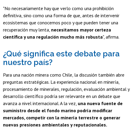
"No necesariamente hay que verlo como una prohibición
definitiva, sino como una forma de que, antes de intervenir
ecosistemas que conocemos poco y que pueden tener una
recuperación muy lenta,
necesitamos mayor certeza
científica y una regulación mucho más robusta
", afirma.
¿Qué significa este debate para
nuestro país?
Para una nación minera como Chile, la discusión también abre
preguntas estratégicas. La experiencia nacional en minería,
procesamiento de minerales, regulación, evaluación ambiental y
desarrollo científico podría ser relevante en un debate que
avanza a nivel internacional. A la vez,
una nueva fuente de
suministro desde el fondo marino podría modificar
mercados, competir con la minería terrestre o generar
nuevas presiones ambientales y reputacionales.