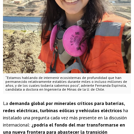
“Estamos hablando de intervenir ecosistemas de profundidad que han
permanecido relativamente estables durante miles o incluso millones de
años, y de los cuales todavía sabemos poco”, advierte Fernanda Espínola,
candidata a doctora en Ingeniería de Minas de la U. de Chile.
La
demanda global por minerales críticos para baterías,
redes eléctricas, turbinas eólicas y vehículos eléctricos
ha
instalado una pregunta cada vez más presente en la discusión
internacional:
¿podría el fondo del mar transformarse en
una nueva frontera para abastecer la transición