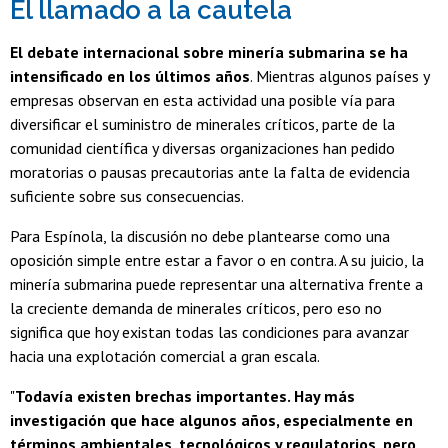
El llamado a la cautela
El debate internacional sobre minería submarina se ha
intensificado en los últimos años
. Mientras algunos países y
empresas observan en esta actividad una posible vía para
diversificar el suministro de minerales críticos, parte de la
comunidad científica y diversas organizaciones han pedido
moratorias o pausas precautorias ante la falta de evidencia
suficiente sobre sus consecuencias.
Para Espínola, la discusión no debe plantearse como una
oposición simple entre estar a favor o en contra. A su juicio, la
minería submarina puede representar una alternativa frente a
la creciente demanda de minerales críticos, pero eso no
significa que hoy existan todas las condiciones para avanzar
hacia una explotación comercial a gran escala.
"
Todavía existen brechas importantes. Hay más
investigación que hace algunos años, especialmente en
términos ambientales, tecnológicos y regulatorios, pero