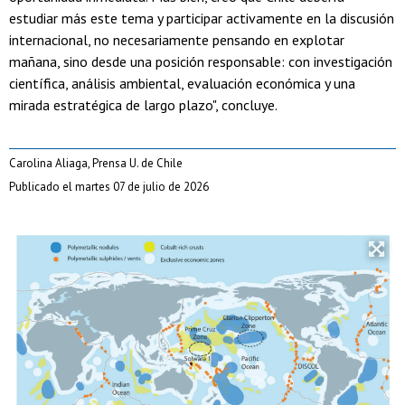
estudiar más este tema y participar activamente en la discusión
internacional, no necesariamente pensando en explotar
mañana, sino desde una posición responsable: con investigación
científica, análisis ambiental, evaluación económica y una
mirada estratégica de largo plazo", concluye.
Carolina Aliaga, Prensa U. de Chile
Publicado el martes 07 de julio de 2026