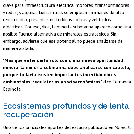
clave para infraestructura eléctrica, motores, transformadores
y redes; y algunas tierras raras se emplean en imanes de alto
rendimiento, presentes en turbinas eólicas y vehículos
eléctricos. Por eso, dice, la minería submarina aparece como una
posible fuente alternativa de minerales estratégicos. Sin
embargo, advierte que ese potencial no puede analizarse de
manera aislada.
"
Más que entenderla solo como una nueva oportunidad
minera, la minería submarina debe analizarse con cautela,
porque todavía existen importantes incertidumbres
ambientales, regulatorias y socioeconómicas
", dice Fernanda
Espínola.
Ecosistemas profundos y de lenta
recuperación
Uno de los principales aportes del estudio publicado en
Minerals