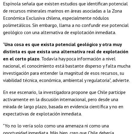
Espínola señala que existen estudios que identifican potencial
de recursos minerales marinos en áreas asociadas a la Zona
Económica Exclusiva chilena, especialmente nódulos
polimetálicos. Sin embargo, llama a no confundir ese potencial
geológico con una alternativa de explotación inmediata.
"
Una cosa es que exista potencial geológico y otra muy
distinta es que exista una alternativa real de explotación
en el corto plazo
. Todavía hay poca información a nivel
nacional, el conocimiento está bastante disperso y falta mucha
investigación para entender la magnitud de esos recursos, su
viabilidad técnica, económica, ambiental y regulatoria", advierte.
En ese escenario, la investigadora propone que Chile participe
activamente en la discusión internacional, pero desde una
mirada de largo plazo, basada en evidencia científica y no en
expectativas de explotación inmediata.
"Yo no lo vería solo como una amenaza ni como una
oportunidad inmediata. Más bien, creo que Chile debería