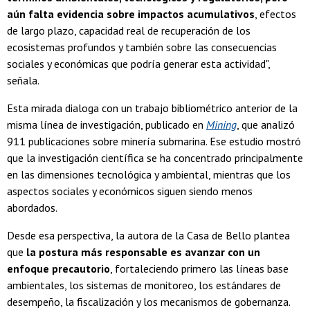
aún falta evidencia sobre impactos acumulativos
, efectos
de largo plazo, capacidad real de recuperación de los
ecosistemas profundos y también sobre las consecuencias
sociales y económicas que podría generar esta actividad",
señala.
Esta mirada dialoga con un trabajo bibliométrico anterior de la
misma línea de investigación, publicado en
Mining
, que analizó
911 publicaciones sobre minería submarina. Ese estudio mostró
que la investigación científica se ha concentrado principalmente
en las dimensiones tecnológica y ambiental, mientras que los
aspectos sociales y económicos siguen siendo menos
abordados.
Desde esa perspectiva, la autora de la Casa de Bello plantea
que
la postura más responsable es avanzar con un
enfoque precautorio
, fortaleciendo primero las líneas base
ambientales, los sistemas de monitoreo, los estándares de
desempeño, la fiscalización y los mecanismos de gobernanza.