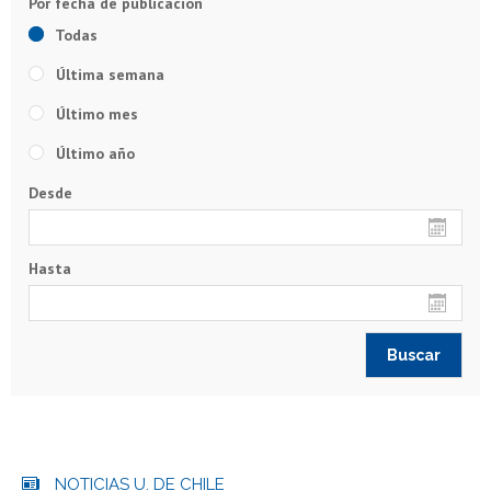
Todas
Última semana
Último mes
Último año
Desde
Hasta
NOTICIAS U. DE CHILE