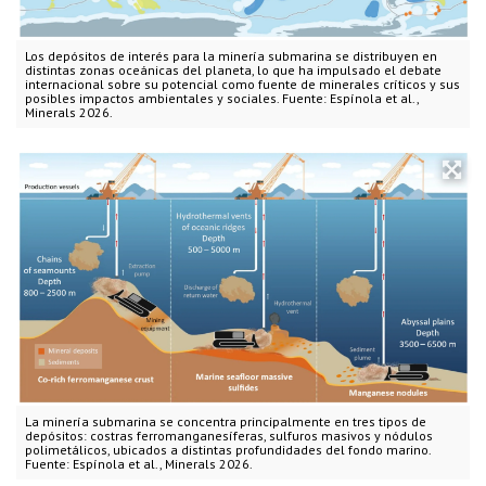
Los depósitos de interés para la minería submarina se distribuyen en
distintas zonas oceánicas del planeta, lo que ha impulsado el debate
internacional sobre su potencial como fuente de minerales críticos y sus
posibles impactos ambientales y sociales. Fuente: Espínola et al.,
Minerals 2026.
La minería submarina se concentra principalmente en tres tipos de
depósitos: costras ferromanganesíferas, sulfuros masivos y nódulos
polimetálicos, ubicados a distintas profundidades del fondo marino.
Fuente: Espínola et al., Minerals 2026.