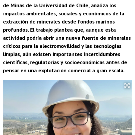
de Minas de la Universidad de Chile, analiza los
impactos ambientales, sociales y económicos de la
extracción de minerales desde fondos marinos
profundos. El trabajo plantea que, aunque esta
actividad podría abrir una nueva fuente de minerales
críticos para la electromovilidad y las tecnologías
limpias, aún existen importantes incertidumbres
científicas, regulatorias y socioeconómicas antes de
pensar en una explotación comercial a gran escala.