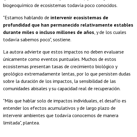
biogeoquímico de ecosistemas todavía poco conocidos.
"Estamos hablando de
intervenir ecosistemas de
profundidad que han permanecido relativamente estables
durante miles o incluso millones de años
, y de los cuales
todavía sabemos poco", sostiene.
La autora advierte que estos impactos no deben evaluarse
únicamente como eventos puntuales. Muchos de estos
ecosistemas presentan tasas de crecimiento biológico y
geológico extremadamente lentas, por lo que persisten dudas
sobre la duración de los impactos, la sensibilidad de las
comunidades abisales y su capacidad real de recuperación.
"Más que hablar solo de impactos individuales, el desafío es
entender los efectos acumulativos y de largo plazo de
intervenir ambientes que todavía conocemos de manera
limitada", plantea.