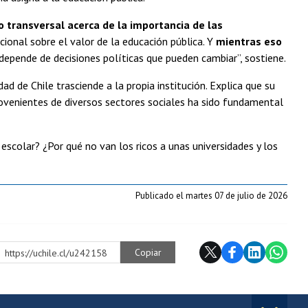
 transversal acerca de la importancia de las
cional sobre el valor de la educación pública. Y
mientras eso
depende de decisiones políticas que pueden cambiar”, sostiene.
d de Chile trasciende a la propia institución. Explica que su
venientes de diversos sectores sociales ha sido fundamental
escolar? ¿Por qué no van los ricos a unas universidades y los
Publicado el martes 07 de julio de 2026
Copiar
https://uchile.cl/u242158