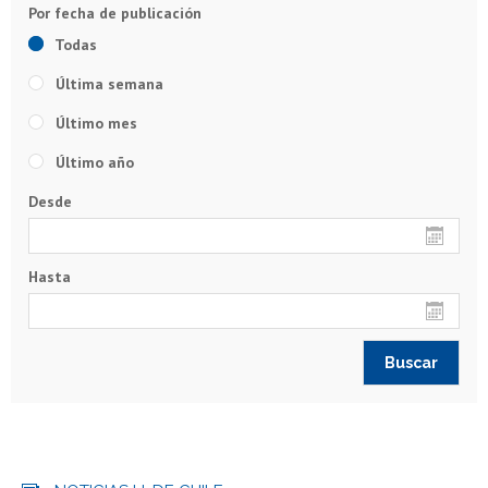
Todas
Última semana
Último mes
Último año
Desde
Hasta