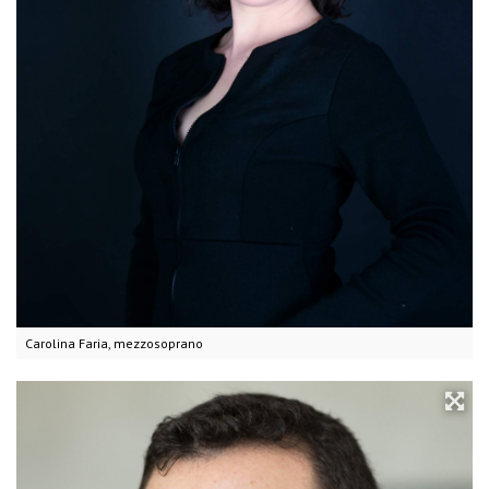
Carolina Faria, mezzosoprano