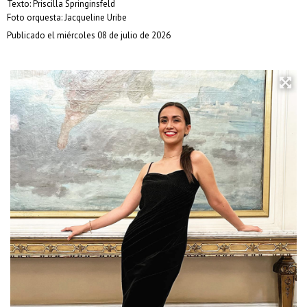
Texto: Priscilla Springinsfeld
Foto orquesta: Jacqueline Uribe
Publicado el miércoles 08 de julio de 2026