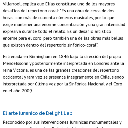
Villarroel, explica que Elías constituye uno de los mayores
desafíos del repertorio coral: "Es una obra de cerca de dos
horas, con más de cuarenta números musicales, por lo que
exige mantener una enorme concentración y una gran intensidad
expresiva durante todo el relato. Es un desafío artístico
enorme para el coro, pero también una de las obras más bellas
que existen dentro del repertorio sinfónico-coral”.
Estrenada en Birmingham en 1846 bajo la dirección del propio
Mendelssohn y posteriormente interpretada en Londres ante la
reina Victoria, es una de las grandes creaciones del repertorio
occidental y rara vez se presenta íntegramente en Chile, siendo
interpretada por última vez por la Sinfónica Nacional y el Coro
en el año 2009.
El arte lumínico de Delight Lab
Reconocido por sus intervenciones lumínicas monumentales y