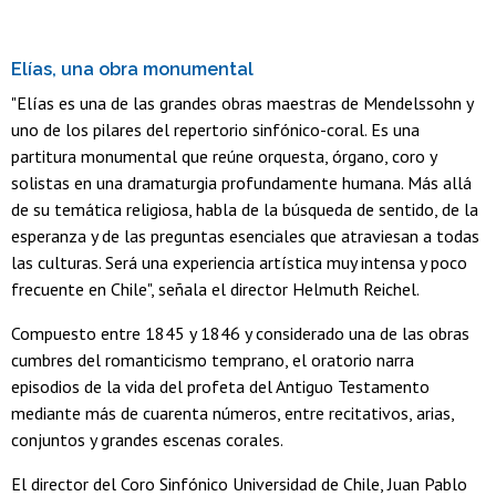
Elías, una obra monumental
"Elías es una de las grandes obras maestras de Mendelssohn y
uno de los pilares del repertorio sinfónico-coral. Es una
partitura monumental que reúne orquesta, órgano, coro y
solistas en una dramaturgia profundamente humana. Más allá
de su temática religiosa, habla de la búsqueda de sentido, de la
esperanza y de las preguntas esenciales que atraviesan a todas
las culturas. Será una experiencia artística muy intensa y poco
frecuente en Chile", señala el director Helmuth Reichel.
Compuesto entre 1845 y 1846 y considerado una de las obras
cumbres del romanticismo temprano, el oratorio narra
episodios de la vida del profeta del Antiguo Testamento
mediante más de cuarenta números, entre recitativos, arias,
conjuntos y grandes escenas corales.
El director del Coro Sinfónico Universidad de Chile, Juan Pablo