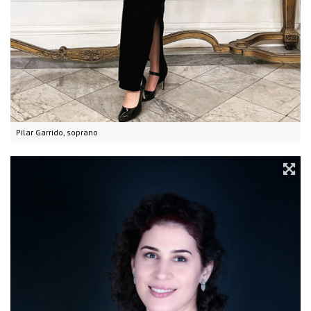
Pilar Garrido, soprano