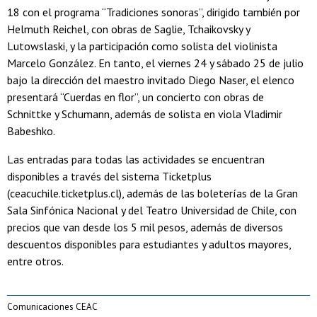
18 con el programa “Tradiciones sonoras”, dirigido también por
Helmuth Reichel, con obras de Saglie, Tchaikovsky y
Lutowslaski, y la participación como solista del violinista
Marcelo González. En tanto, el viernes 24 y sábado 25 de julio
bajo la dirección del maestro invitado Diego Naser, el elenco
presentará “Cuerdas en flor”, un concierto con obras de
Schnittke y Schumann, además de solista en viola Vladimir
Babeshko.
Las entradas para todas las actividades se encuentran
disponibles a través del sistema Ticketplus
(ceacuchile.ticketplus.cl), además de las boleterías de la Gran
Sala Sinfónica Nacional y del Teatro Universidad de Chile, con
precios que van desde los 5 mil pesos, además de diversos
descuentos disponibles para estudiantes y adultos mayores,
entre otros.
Comunicaciones CEAC