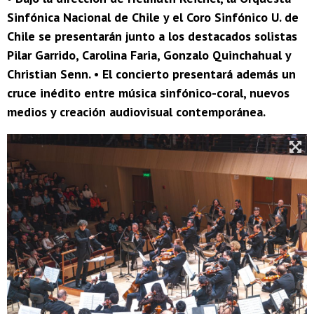
Sinfónica Nacional de Chile y el Coro Sinfónico U. de
Chile se presentarán junto a los destacados solistas
Pilar Garrido, Carolina Faria, Gonzalo Quinchahual y
Christian Senn. • El concierto presentará además un
cruce inédito entre música sinfónico-coral, nuevos
medios y creación audiovisual contemporánea.