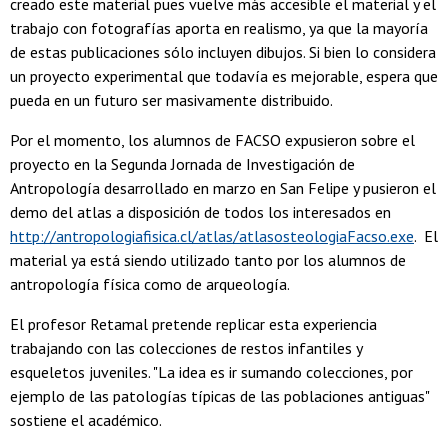
creado este material pues vuelve más accesible el material y el
trabajo con fotografías aporta en realismo, ya que la mayoría
de estas publicaciones sólo incluyen dibujos. Si bien lo considera
un proyecto experimental que todavía es mejorable, espera que
pueda en un futuro ser masivamente distribuido.
Por el momento, los alumnos de FACSO expusieron sobre el
proyecto en la Segunda Jornada de Investigación de
Antropología desarrollado en marzo en San Felipe y pusieron el
demo del atlas a disposición de todos los interesados en
http://antropologiafisica.cl/atlas/atlasosteologiaFacso.exe
. El
material ya está siendo utilizado tanto por los alumnos de
antropología física como de arqueología.
El profesor Retamal pretende replicar esta experiencia
trabajando con las colecciones de restos infantiles y
esqueletos juveniles. "La idea es ir sumando colecciones, por
ejemplo de las patologías típicas de las poblaciones antiguas"
sostiene el académico.