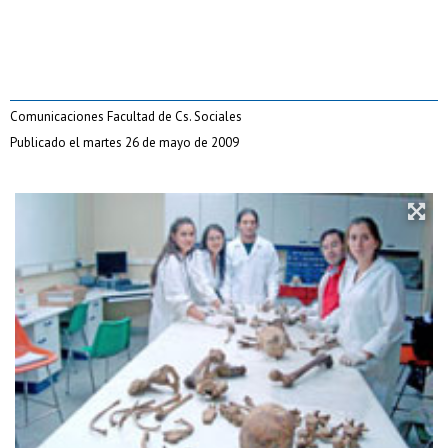
Comunicaciones Facultad de Cs. Sociales
Publicado el martes 26 de mayo de 2009