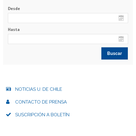
Desde
Hasta
NOTICIAS U. DE CHILE
CONTACTO DE PRENSA
SUSCRIPCIÓN A BOLETÍN