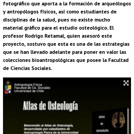
fotográfico que aporta a la formación de arqueólogos
y antropólogos físicos, así como estudiantes de
disciplinas de la salud, pues no existe mucho
material gráfico para el estudio osteológico. El
profesor Rodrigo Retamal, quien asesoró este
proyecto, sostuvo que esta es una de las estrategias
que se han llevado adelante para poner en valor las
colecciones bioantropológicas que posee la Facultad
de Ciencias Sociales.