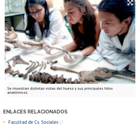
Se muestran distintas vistas del hueso y sus principales hitos
anatómicos.
ENLACES RELACIONADOS
Facultad de Cs. Sociales