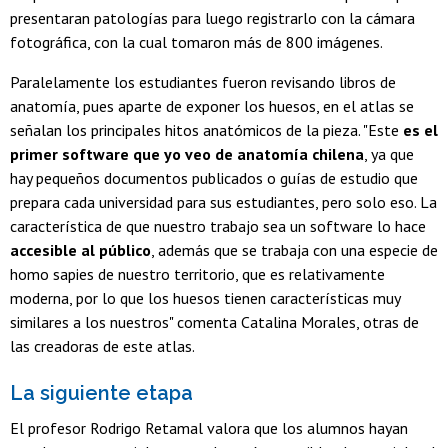
presentaran patologías para luego registrarlo con la cámara
fotográfica, con la cual tomaron más de 800 imágenes.
Paralelamente los estudiantes fueron revisando libros de
anatomía, pues aparte de exponer los huesos, en el atlas se
señalan los principales hitos anatómicos de la pieza. "Este
es el
primer software que yo veo de anatomía chilena
, ya que
hay pequeños documentos publicados o guías de estudio que
prepara cada universidad para sus estudiantes, pero solo eso. La
característica de que nuestro trabajo sea un software lo hace
accesible al público
, además que se trabaja con una especie de
homo sapies de nuestro territorio, que es relativamente
moderna, por lo que los huesos tienen características muy
similares a los nuestros" comenta Catalina Morales, otras de
las creadoras de este atlas.
La siguiente etapa
El profesor Rodrigo Retamal valora que los alumnos hayan