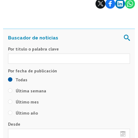
Subir
Por título o palabra clave
Todas
Última semana
Último mes
Último año
Desde