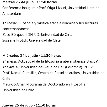
Martes 23 de julio - 11:30 horas
Conferencia inaugural: Prof. Olga Lizzini, Universidad Libre de
Amsterdam
1° Mesa: "Filosofía y mística árabe e islámica y sus lecturas
contemporáneas"
Zeto Bórquez, IDH-UD, Universidad de Chile
Sussane Frölich, Universidad de Chile
Miércoles 24 de julio
-
11:30 horas
2° mesa: "Actualidad de la filosofía árabe e islámica clásica".
Ana Ayala, Universidad del Valle de Cali (Colombia)-PUCV
Prof. Kamal Cumsille, Centro de Estudios Árabes, Universidad de
Chile
Mauricio Amar, Programa de Doctorado en Filosofía,
Universidad de Chile
Jueves 25 de julio -
11:30 horas