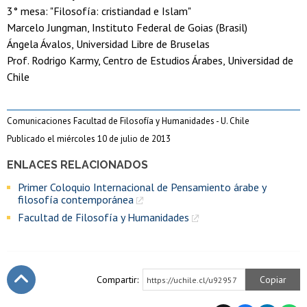
3° mesa: "Filosofía: cristiandad e Islam"
Marcelo Jungman, Instituto Federal de Goias (Brasil)
Ángela Ávalos, Universidad Libre de Bruselas
Prof. Rodrigo Karmy, Centro de Estudios Árabes, Universidad de
Chile
Comunicaciones Facultad de Filosofía y Humanidades - U. Chile
Publicado el miércoles 10 de julio de 2013
ENLACES RELACIONADOS
Primer Coloquio Internacional de Pensamiento árabe y
filosofía contemporánea
Facultad de Filosofía y Humanidades
Compartir:
Copiar
https://uchile.cl/u92957