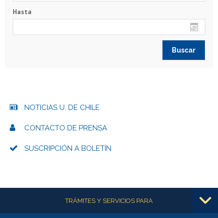
Hasta
NOTICIAS U. DE CHILE
CONTACTO DE PRENSA
SUSCRIPCIÓN A BOLETÍN
Más información
TRÁMITES Y SERVICIOS PARA