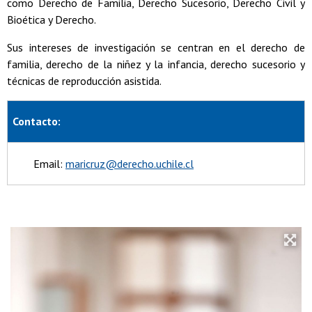
como Derecho de Familia, Derecho Sucesorio, Derecho Civil y
Bioética y Derecho.
Sus intereses de investigación se centran en el derecho de
familia, derecho de la niñez y la infancia, derecho sucesorio y
técnicas de reproducción asistida.
Contacto:
Email:
maricruz@derecho.uchile.cl