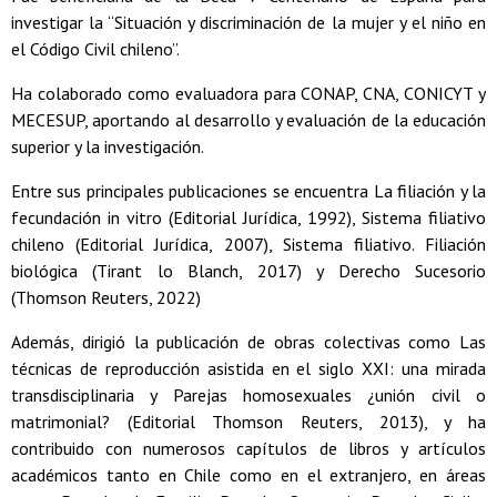
investigar la “Situación y discriminación de la mujer y el niño en
el Código Civil chileno”.
Ha colaborado como evaluadora para CONAP, CNA, CONICYT y
MECESUP, aportando al desarrollo y evaluación de la educación
superior y la investigación.
Entre sus principales publicaciones se encuentra La filiación y la
fecundación in vitro (Editorial Jurídica, 1992), Sistema filiativo
chileno (Editorial Jurídica, 2007), Sistema filiativo. Filiación
biológica (Tirant lo Blanch, 2017) y Derecho Sucesorio
(Thomson Reuters, 2022)
Además, dirigió la publicación de obras colectivas como Las
técnicas de reproducción asistida en el siglo XXI: una mirada
transdisciplinaria y Parejas homosexuales ¿unión civil o
matrimonial? (Editorial Thomson Reuters, 2013), y ha
contribuido con numerosos capítulos de libros y artículos
académicos tanto en Chile como en el extranjero, en áreas