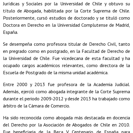
Jurídicas y Sociales por la Universidad de Chile y obtuvo su
título de Abogada, habilitada por la Corte Suprema de Chile.
Posteriormente, cursó estudios de doctorado y se tituló como
Doctora en Derecho en la Universidad Complutense de Madrid,
España.
Se desempeña como profesora titular de Derecho Civil, tanto
en pregrado como en postgrado, en la Facultad de Derecho de
la Universidad de Chile. Fue vicedecana de esta facultad y ha
ocupado cargos académicos relevantes, como directora de la
Escuela de Postgrado de la misma unidad académica.
Entre 2000 y 2013 fue profesora de la Academia Judicial.
Además, ejerció como abogada integrante de la Corte Suprema
durante el periodo 2009‑2012 y desde 2013 ha trabajado como
árbitro de la Cámara de Comercio.
Ha sido reconocida como abogada más destacada en docencia
del Derecho por la Asociación de Abogados de Chile en 2010.
Fue beneficiaria de la Beca V Centenario de España para