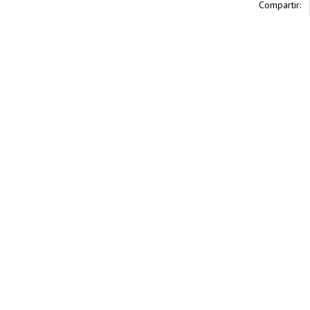
Compartir: