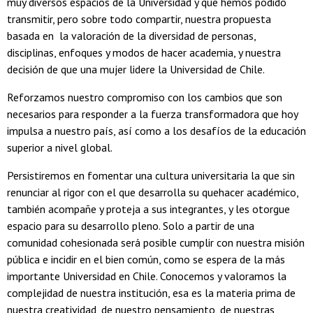
muy diversos espacios de la Universidad y que hemos podido
transmitir, pero sobre todo compartir, nuestra propuesta
basada en la valoración de la diversidad de personas,
disciplinas, enfoques y modos de hacer academia, y nuestra
decisión de que una mujer lidere la Universidad de Chile.
Reforzamos nuestro compromiso con los cambios que son
necesarios para responder a la fuerza transformadora que hoy
impulsa a nuestro país, así como a los desafíos de la educación
superior a nivel global.
Persistiremos en fomentar una cultura universitaria la que sin
renunciar al rigor con el que desarrolla su quehacer académico,
también acompañe y proteja a sus integrantes, y les otorgue
espacio para su desarrollo pleno. Solo a partir de una
comunidad cohesionada será posible cumplir con nuestra misión
pública e incidir en el bien común, como se espera de la más
importante Universidad en Chile. Conocemos y valoramos la
complejidad de nuestra institución, esa es la materia prima de
nuestra creatividad, de nuestro pensamiento, de nuestras