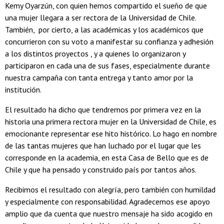
Kemy Oyarzún, con quien hemos compartido el sueño de que
una mujer llegara a ser rectora de la Universidad de Chile.
También, por cierto, a las académicas y los académicos que
concurrieron con su voto a manifestar su confianza y adhesión
a los distintos proyectos , y a quienes lo organizaron y
participaron en cada una de sus fases, especialmente durante
nuestra campaña con tanta entrega y tanto amor por la
institución.
El resultado ha dicho que tendremos por primera vez en la
historia una primera rectora mujer en la Universidad de Chile, es
emocionante representar ese hito histórico. Lo hago en nombre
de las tantas mujeres que han luchado por el lugar que les
corresponde en la academia, en esta Casa de Bello que es de
Chile y que ha pensado y construido país por tantos años.
Recibimos el resultado con alegría, pero también con humildad
y especialmente con responsabilidad. Agradecemos ese apoyo
amplio que da cuenta que nuestro mensaje ha sido acogido en