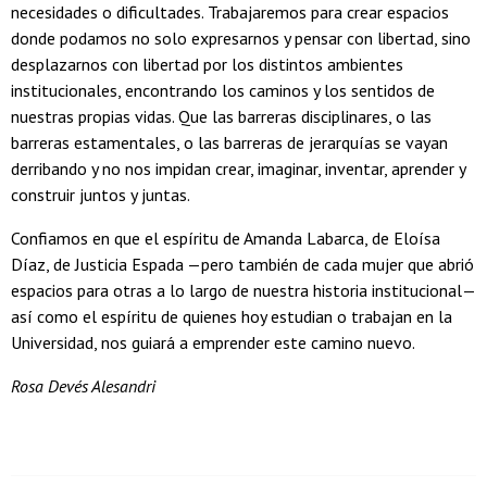
necesidades o dificultades. Trabajaremos para crear espacios
donde podamos no solo expresarnos y pensar con libertad, sino
desplazarnos con libertad por los distintos ambientes
institucionales, encontrando los caminos y los sentidos de
nuestras propias vidas. Que las barreras disciplinares, o las
barreras estamentales, o las barreras de jerarquías se vayan
derribando y no nos impidan crear, imaginar, inventar, aprender y
construir juntos y juntas.
Confiamos en que el espíritu de Amanda Labarca, de Eloísa
Díaz, de Justicia Espada —pero también de cada mujer que abrió
espacios para otras a lo largo de nuestra historia institucional—
así como el espíritu de quienes hoy estudian o trabajan en la
Universidad, nos guiará a emprender este camino nuevo.
Rosa Devés Alesandri