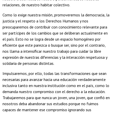
relaciones, de nuestro habitar colectivo.
Como lo exige nuestra misión, promoveremos la democracia, la
justicia y el respeto a los Derechos Humanos y nos
preocuparemos de contribuir con conocimiento relevante para
ser partícipes de los cambios que se deliberan actualmente en
el país. Esto no se logra desde un espacio homogéneo por
eficiente que este parezca o busque ser, sino por el contrario,
nos llama a intensificar nuestro trabajo para cuidar la libre
expresión de nuestras diferencias y la interacción respetuosa y
solidaria de personas distintas.
Impulsaremos, por ello, todas las transformaciones que sean
necesarias para avanzar hacia una educación verdaderamente
inclusiva tanto en nuestra institución como en el país, como lo
demanda nuestro compromiso con el derecho a la educación.
Trabajaremos para que nunca un joven, una joven, que confió en
nosotros deba abandonar sus estudios porque no fuimos
capaces de mantener ese compromiso ignorando sus