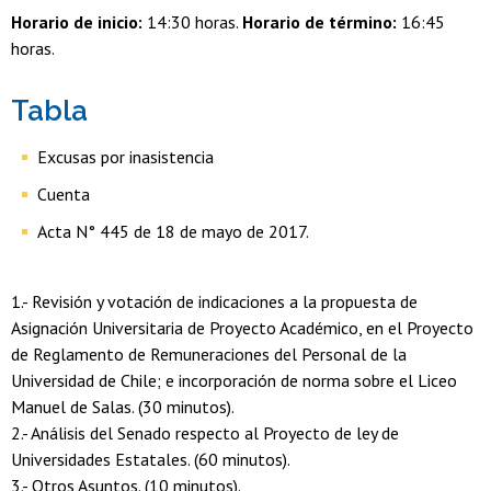
Horario de inicio:
14:30 horas.
Horario de término:
16:45
horas.
Tabla
Excusas por inasistencia
Cuenta
Acta N° 445 de 18 de mayo de 2017.
1.- Revisión y votación de indicaciones a la propuesta de
Asignación Universitaria de Proyecto Académico, en el Proyecto
de Reglamento de Remuneraciones del Personal de la
Universidad de Chile; e incorporación de norma sobre el Liceo
Manuel de Salas. (30 minutos).
2.- Análisis del Senado respecto al Proyecto de ley de
Universidades Estatales. (60 minutos).
3.- Otros Asuntos. (10 minutos).