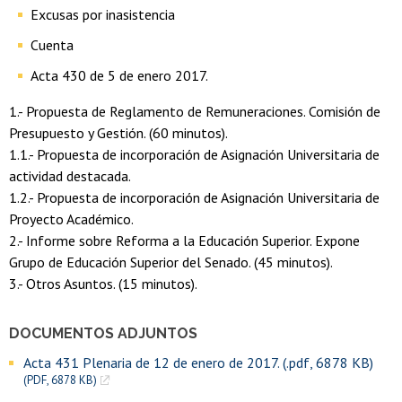
Excusas por inasistencia
Cuenta
Acta 430 de 5 de enero 2017.
1.- Propuesta de Reglamento de Remuneraciones. Comisión de
Presupuesto y Gestión. (60 minutos).
1.1.- Propuesta de incorporación de Asignación Universitaria de
actividad destacada.
1.2.- Propuesta de incorporación de Asignación Universitaria de
Proyecto Académico.
2.- Informe sobre Reforma a la Educación Superior. Expone
Grupo de Educación Superior del Senado. (45 minutos).
3.- Otros Asuntos. (15 minutos).
DOCUMENTOS ADJUNTOS
Acta 431 Plenaria de 12 de enero de 2017. (.pdf, 6878 KB)
(PDF, 6878 KB)