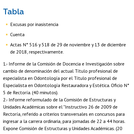
Tabla
Excusas por inasistencia
Cuenta
Actas N° 516 y 518 de 29 de noviembre y 13 de diciembre
de 2018, respectivamente.
1.- Informe de la Comisión de Docencia e Investigación sobre
cambio de denominación del actual Título profesional de
especialista en Odontología por el Título profesional de
Especialista en Odontología Restauradora y Estética. Oficio N°
5 de Rectoría. (40 minutos).
2.- Informe reformulado de la Comisión de Estructuras y
Unidades Académicas sobre el "Instructivo 26 de 2009 de
Rectoría, referido a criterios transversales en concursos para
ingresar a la carrera ordinaria, para jornadas de 22 a 44 horas.
Expone Comisión de Estructuras y Unidades Académicas. (20