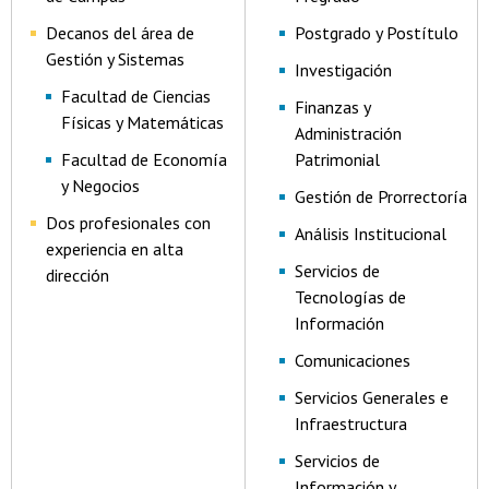
Decanos del área de
Postgrado y Postítulo
Gestión y Sistemas
Investigación
Facultad de Ciencias
Finanzas y
Físicas y Matemáticas
Administración
Facultad de Economía
Patrimonial
y Negocios
Gestión de Prorrectoría
Dos profesionales con
Análisis Institucional
experiencia en alta
Servicios de
dirección
Tecnologías de
Información
Comunicaciones
Servicios Generales e
Infraestructura
Servicios de
Información y