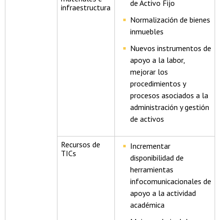
de Activo Fijo
infraestructura
Normalización de bienes
inmuebles
Nuevos instrumentos de
apoyo a la labor,
mejorar los
procedimientos y
procesos asociados a la
administración y gestión
de activos
Recursos de
Incrementar
TICs
disponibilidad de
herramientas
infocomunicacionales de
apoyo a la actividad
académica