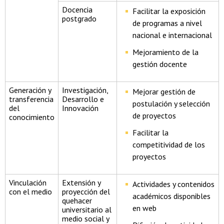
Docencia
Facilitar la exposición
postgrado
de programas a nivel
nacional e internacional
Mejoramiento de la
gestión docente
Generación y
Investigación,
Mejorar gestión de
transferencia
Desarrollo e
postulación y selección
del
Innovación
de proyectos
conocimiento
Facilitar la
competitividad de los
proyectos
Vinculación
Extensión y
Actividades y contenidos
con el medio
proyección del
académicos disponibles
quehacer
en web
universitario al
medio social y