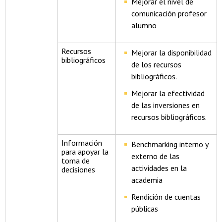
Mejorar el nivel de
comunicación profesor
alumno
Recursos
Mejorar la disponibilidad
bibliográficos
de los recursos
bibliográficos.
Mejorar la efectividad
de las inversiones en
recursos bibliográficos.
Información
Benchmarking interno y
para apoyar la
externo de las
toma de
actividades en la
decisiones
academia
Rendición de cuentas
públicas