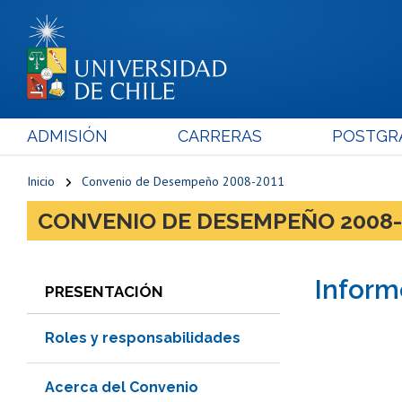
ADMISIÓN
CARRERAS
POSTGR
Inicio
Convenio de Desempeño 2008-2011
CONVENIO DE DESEMPEÑO 2008-
Inform
PRESENTACIÓN
Roles y responsabilidades
Acerca del Convenio