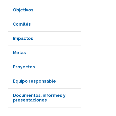
Objetivos
Comités
Impactos
Metas
Proyectos
Equipo responsable
Documentos, informes y
presentaciones