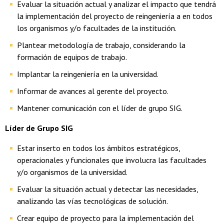
Evaluar la situación actual y analizar el impacto que tendrá
la implementación del proyecto de reingeniería a en todos
los organismos y/o facultades de la institución.
Plantear metodología de trabajo, considerando la
formación de equipos de trabajo.
Implantar la reingeniería en la universidad.
Informar de avances al gerente del proyecto.
Mantener comunicación con el líder de grupo SIG.
Líder de Grupo SIG
Estar inserto en todos los ámbitos estratégicos,
operacionales y funcionales que involucra las facultades
y/o organismos de la universidad.
Evaluar la situación actual y detectar las necesidades,
analizando las vías tecnológicas de solución.
Crear equipo de proyecto para la implementación del