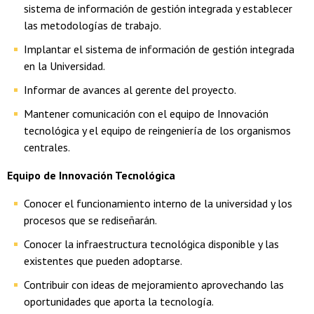
sistema de información de gestión integrada y establecer
las metodologías de trabajo.
Implantar el sistema de información de gestión integrada
en la Universidad.
Informar de avances al gerente del proyecto.
Mantener comunicación con el equipo de Innovación
tecnológica y el equipo de reingeniería de los organismos
centrales.
Equipo de Innovación Tecnológica
Conocer el funcionamiento interno de la universidad y los
procesos que se rediseñarán.
Conocer la infraestructura tecnológica disponible y las
existentes que pueden adoptarse.
Contribuir con ideas de mejoramiento aprovechando las
oportunidades que aporta la tecnología.