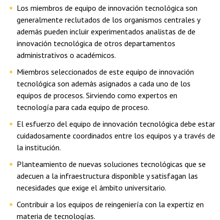
Los miembros de equipo de innovación tecnológica son
generalmente reclutados de los organismos centrales y
además pueden incluir experimentados analistas de de
innovación tecnológica de otros departamentos
administrativos o académicos.
Miembros seleccionados de este equipo de innovación
tecnológica son además asignados a cada uno de los
equipos de procesos. Sirviendo como expertos en
tecnología para cada equipo de proceso.
El esfuerzo del equipo de innovación tecnológica debe estar
cuidadosamente coordinados entre los equipos y a través de
la institución.
Planteamiento de nuevas soluciones tecnológicas que se
adecuen a la infraestructura disponible y satisfagan las
necesidades que exige el ámbito universitario.
Contribuir a los equipos de reingeniería con la expertiz en
materia de tecnologías.