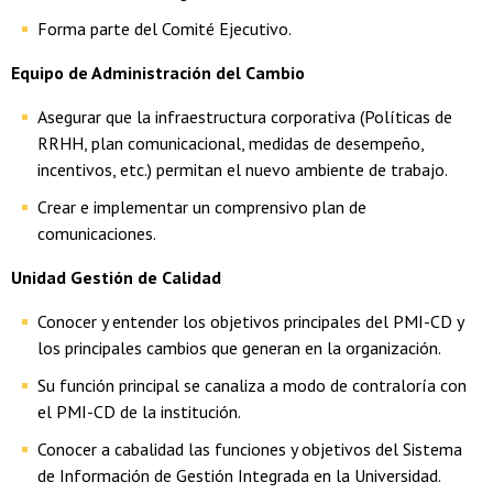
Forma parte del Comité Ejecutivo.
Equipo de Administración del Cambio
Asegurar que la infraestructura corporativa (Políticas de
RRHH, plan comunicacional, medidas de desempeño,
incentivos, etc.) permitan el nuevo ambiente de trabajo.
Crear e implementar un comprensivo plan de
comunicaciones.
Unidad Gestión de Calidad
Conocer y entender los objetivos principales del PMI-CD y
los principales cambios que generan en la organización.
Su función principal se canaliza a modo de contraloría con
el PMI-CD de la institución.
Conocer a cabalidad las funciones y objetivos del Sistema
de Información de Gestión Integrada en la Universidad.