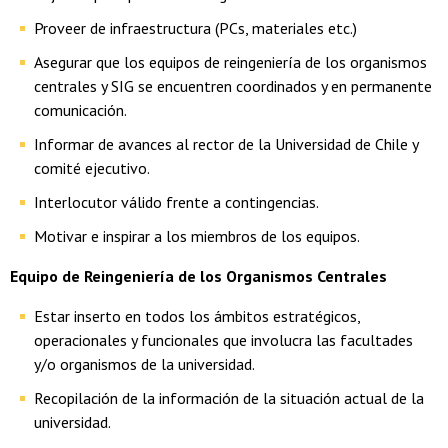
Proveer de infraestructura (PCs, materiales etc.)
Asegurar que los equipos de reingeniería de los organismos
centrales y SIG se encuentren coordinados y en permanente
comunicación.
Informar de avances al rector de la Universidad de Chile y
comité ejecutivo.
Interlocutor válido frente a contingencias.
Motivar e inspirar a los miembros de los equipos.
Equipo de Reingeniería de los Organismos Centrales
Estar inserto en todos los ámbitos estratégicos,
operacionales y funcionales que involucra las facultades
y/o organismos de la universidad.
Recopilación de la información de la situación actual de la
universidad.