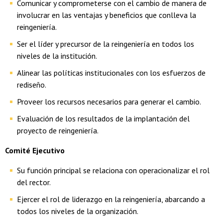
Comunicar y comprometerse con el cambio de manera de
involucrar en las ventajas y beneficios que conlleva la
reingeniería.
Ser el líder y precursor de la reingeniería en todos los
niveles de la institución.
Alinear las políticas institucionales con los esfuerzos de
rediseño.
Proveer los recursos necesarios para generar el cambio.
Evaluación de los resultados de la implantación del
proyecto de reingeniería.
Comité Ejecutivo
Su función principal se relaciona con operacionalizar el rol
del rector.
Ejercer el rol de liderazgo en la reingeniería, abarcando a
todos los niveles de la organización.