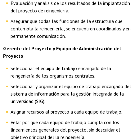
Evaluación y análisis de los resultados de la implantación
del proyecto de reingeniería.
Asegurar que todas las funciones de la estructura que
contempla la reingeniería, se encuentren coordinados y en
permanente comunicación.
Gerente del Proyecto y Equipo de Administración del
Proyecto
Seleccionar el equipo de trabajo encargado de la
reingeniería de los organismos centrales.
Seleccionar y organizar el equipo de trabajo encargado del
sistema de información para la gestión integrada de la
universidad (SIG).
Asignar recursos al proyecto a cada equipo de trabajo.
Velar por que cada equipo de trabajo cumpla con los
lineamientos generales del proyecto, sin descuidar el
objetivo principal del la reingeniería.