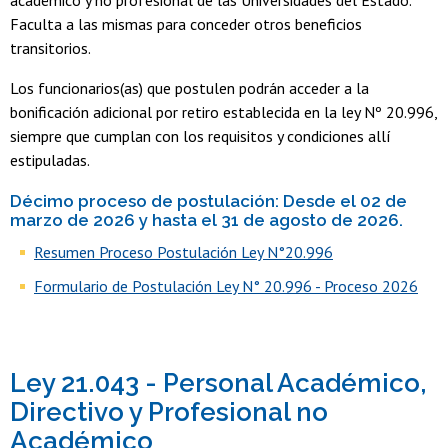
Faculta a las mismas para conceder otros beneficios
transitorios.
Los funcionarios(as) que postulen podrán acceder a la
bonificación adicional por retiro establecida en la ley Nº 20.996,
siempre que cumplan con los requisitos y condiciones allí
estipuladas.
Décimo proceso de postulación: Desde el 02 de
marzo de 2026 y hasta el 31 de agosto de 2026.
Resumen Proceso Postulación Ley N°20.996
Formulario de Postulación Ley N° 20.996 - Proceso 2026
Ley 21.043 - Personal Académico,
Directivo y Profesional no
Académico