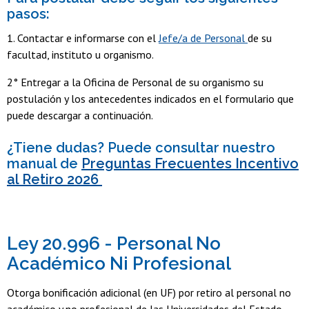
pasos:
1. Contactar e informarse con el
Jefe/a de Personal
de su
facultad, instituto u organismo.
2° Entregar a la Oficina de Personal de su organismo su
postulación y los antecedentes indicados en el formulario que
puede descargar a continuación.
¿Tiene dudas? Puede consultar nuestro
manual de
Preguntas Frecuentes Incentivo
al Retiro 2026
Ley 20.996 - Personal No
Académico Ni Profesional
Otorga bonificación adicional (en UF) por retiro al personal no
académico y no profesional de las Universidades del Estado.