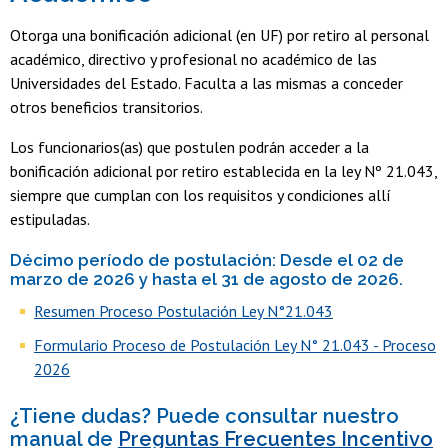
Otorga una bonificación adicional (en UF) por retiro al personal
académico, directivo y profesional no académico de las
Universidades del Estado. Faculta a las mismas a conceder
otros beneficios transitorios.
Los funcionarios(as) que postulen podrán acceder a la
bonificación adicional por retiro establecida en la ley Nº 21.043,
siempre que cumplan con los requisitos y condiciones allí
estipuladas.
Décimo período de postulación: Desde el 02 de
marzo de 2026 y hasta el 31 de agosto de 2026.
Resumen Proceso Postulación Ley N°21.043
Formulario Proceso de Postulación Ley N° 21.043 - Proceso
2026
¿Tiene dudas? Puede consultar nuestro
manual de
Preguntas Frecuentes Incentivo