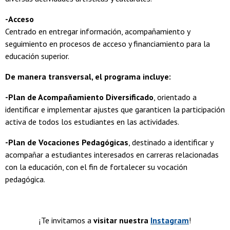
-Acceso
Centrado en entregar información, acompañamiento y
seguimiento en procesos de acceso y financiamiento para la
educación superior.
De manera transversal, el programa incluye:
-Plan de Acompañamiento Diversificado
, orientado a
identificar e implementar ajustes que garanticen la participación
activa de todos los estudiantes en las actividades.
-Plan de Vocaciones Pedagógicas
, destinado a identificar y
acompañar a estudiantes interesados en carreras relacionadas
con la educación, con el fin de fortalecer su vocación
pedagógica.
¡Te invitamos a
visitar nuestra
Instagram
!