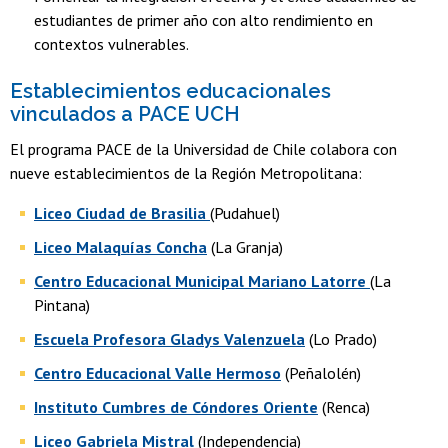
estudiantes de primer año con alto rendimiento en
contextos vulnerables.
Establecimientos educacionales
vinculados a PACE UCH
El programa PACE de la Universidad de Chile colabora con
nueve establecimientos de la Región Metropolitana:
Liceo Ciudad de Brasilia
(Pudahuel)
Liceo Malaquías Concha
(La Granja)
Centro Educacional Municipal Mariano Latorre
(La
Pintana)
Escuela Profesora Gladys Valenzuela
(Lo Prado)
Centro Educacional Valle Hermoso
(Peñalolén)
Instituto Cumbres de Cóndores Oriente
(Renca)
Liceo Gabriela Mistral
(Independencia)