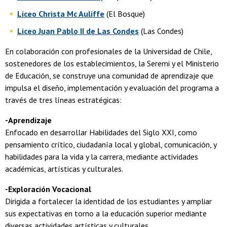
Liceo Christa Mc Auliffe
(El Bosque)
Liceo Juan Pablo II de Las Condes
(Las Condes)
En colaboración con profesionales de la Universidad de Chile,
sostenedores de los establecimientos, la Seremi y el Ministerio
de Educación, se construye una comunidad de aprendizaje que
impulsa el diseño, implementación y evaluación del programa a
través de tres líneas estratégicas:
-Aprendizaje
Enfocado en desarrollar Habilidades del Siglo XXI, como
pensamiento crítico, ciudadanía local y global, comunicación, y
habilidades para la vida y la carrera, mediante actividades
académicas, artísticas y culturales.
-Exploración Vocacional
Dirigida a fortalecer la identidad de los estudiantes y ampliar
sus expectativas en torno a la educación superior mediante
diversas actividades artísticas y culturales.