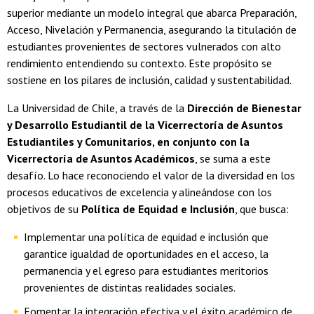
superior mediante un modelo integral que abarca Preparación,
Acceso, Nivelación y Permanencia, asegurando la titulación de
estudiantes provenientes de sectores vulnerados con alto
rendimiento entendiendo su contexto. Este propósito se
sostiene en los pilares de inclusión, calidad y sustentabilidad.
La Universidad de Chile, a través de la
Dirección de Bienestar
y Desarrollo Estudiantil de la Vicerrectoría de Asuntos
Estudiantiles y Comunitarios, en conjunto con la
Vicerrectoría de Asuntos Académicos
, se suma a este
desafío. Lo hace reconociendo el valor de la diversidad en los
procesos educativos de excelencia y alineándose con los
objetivos de su
Política de Equidad e Inclusión
, que busca:
Implementar una política de equidad e inclusión que
garantice igualdad de oportunidades en el acceso, la
permanencia y el egreso para estudiantes meritorios
provenientes de distintas realidades sociales.
Fomentar la integración efectiva y el éxito académico de