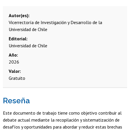
Autor(es)
Vicerrectoría de Investigación y Desarrollo de la
Universidad de Chile
Editorial
Universidad de Chile
Año
2026
Valor
Gratuito
Reseña
Este documento de trabajo tiene como objetivo contribuir al
debate actual mediante la recopilación y sistematización de
desafíos y oportunidades para abordar y reducir estas brechas