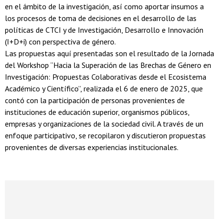
en el ámbito de la investigación, así como aportar insumos a
los procesos de toma de decisiones en el desarrollo de las
políticas de CTCI y de Investigación, Desarrollo e Innovación
(I+D+i) con perspectiva de género.
Las propuestas aquí presentadas son el resultado de la Jornada
del Workshop “Hacia la Superación de las Brechas de Género en
Investigación: Propuestas Colaborativas desde el Ecosistema
Académico y Científico”, realizada el 6 de enero de 2025, que
contó con la participación de personas provenientes de
instituciones de educación superior, organismos públicos,
empresas y organizaciones de la sociedad civil. A través de un
enfoque participativo, se recopilaron y discutieron propuestas
provenientes de diversas experiencias institucionales.