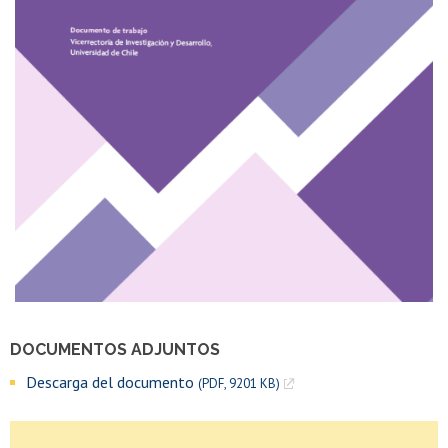
DOCUMENTOS ADJUNTOS
Descarga del documento
(PDF, 9201 KB)