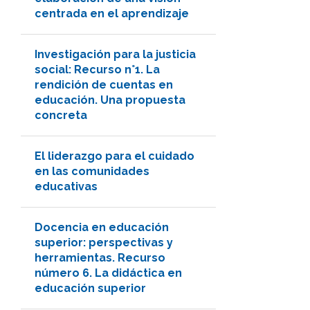
centrada en el aprendizaje
Investigación para la justicia
social: Recurso n°1. La
rendición de cuentas en
educación. Una propuesta
concreta
El liderazgo para el cuidado
en las comunidades
educativas
Docencia en educación
superior: perspectivas y
herramientas. Recurso
número 6. La didáctica en
educación superior