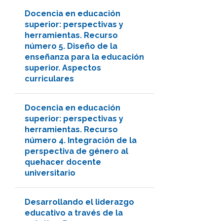
Docencia en educación
superior: perspectivas y
herramientas. Recurso
número 5. Diseño de la
enseñanza para la educación
superior. Aspectos
curriculares
Docencia en educación
superior: perspectivas y
herramientas. Recurso
número 4. Integración de la
perspectiva de género al
quehacer docente
universitario
Desarrollando el liderazgo
educativo a través de la