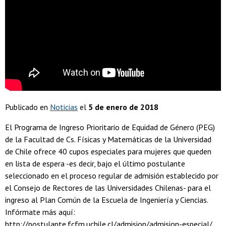
Publicado en
Noticias
el
5 de enero de 2018
El Programa de Ingreso Prioritario de Equidad de Género (PEG)
de la Facultad de Cs. Físicas y Matemáticas de la Universidad
de Chile ofrece 40 cupos especiales para mujeres que queden
en lista de espera -es decir, bajo el último postulante
seleccionado en el proceso regular de admisión establecido por
el Consejo de Rectores de las Universidades Chilenas- para el
ingreso al Plan Común de la Escuela de Ingeniería y Ciencias.
Infórmate más aquí:
http://postulante.fcfm.uchile.cl/admision/admision-especial/