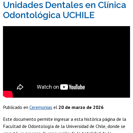
Unidades Dentales en Clínica
Odontológica UCHILE
Publicado en
Ceremonias
el
20 de marzo de 2026
Este documento permite ingresar a esta histórica página de la
Facultad de Odontología de la Universidad de Chile, donde se