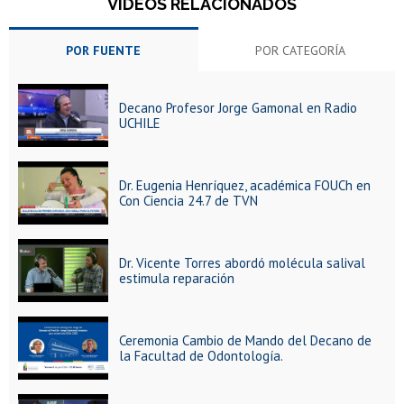
VIDEOS RELACIONADOS
POR FUENTE
POR CATEGORÍA
Decano Profesor Jorge Gamonal en Radio
UCHILE
Dr. Eugenia Henríquez, académica FOUCh en
Con Ciencia 24.7 de TVN
Dr. Vicente Torres abordó molécula salival
estimula reparación
Ceremonia Cambio de Mando del Decano de
la Facultad de Odontología.