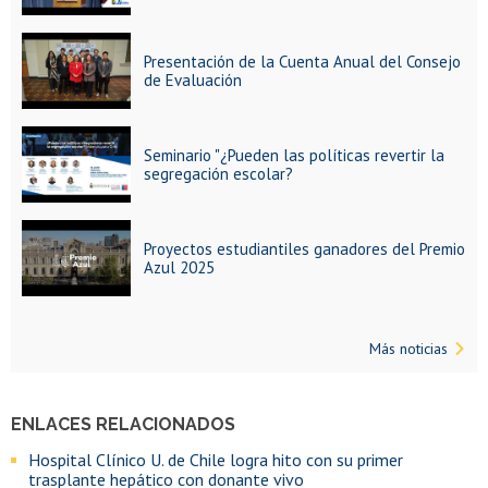
Presentación de la Cuenta Anual del Consejo
de Evaluación
Seminario "¿Pueden las políticas revertir la
segregación escolar?
Proyectos estudiantiles ganadores del Premio
Azul 2025
Más noticias
ENLACES RELACIONADOS
Hospital Clínico U. de Chile logra hito con su primer
trasplante hepático con donante vivo