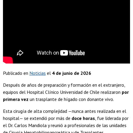
Publicado en
Noticias
el
4 de junio de 2026
Después de años de preparación y formación en el extranjero,
equipos del Hospital Clínico Universidad de Chile realizaron
por
primera vez
un trasplante de hígado con donante vivo.
Esta cirugía de alta complejidad —nunca antes realizada en el
hospital— se extendió por más de
doce horas
, fue liderada por
el Dr. Carlos Mandiola y reunió a profesionales de las unidades
de Cirugía Hepatobiliopancreática y de Trasplantes.