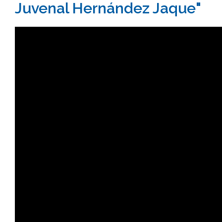
Juvenal Hernández Jaque"