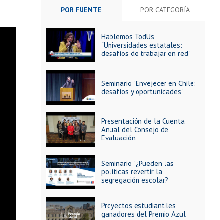
POR FUENTE
POR CATEGORÍA
Hablemos TodUs
"Universidades estatales:
desafíos de trabajar en red"
Seminario "Envejecer en Chile:
desafíos y oportunidades"
Presentación de la Cuenta
Anual del Consejo de
Evaluación
Seminario "¿Pueden las
políticas revertir la
segregación escolar?
Proyectos estudiantiles
ganadores del Premio Azul