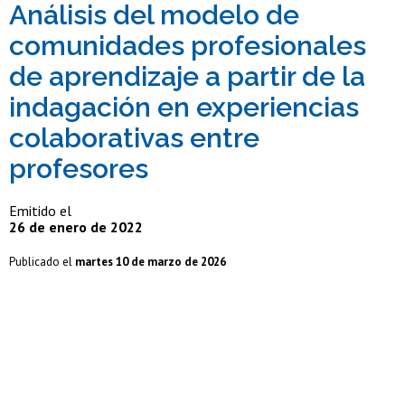
Análisis del modelo de
comunidades profesionales
de aprendizaje a partir de la
indagación en experiencias
colaborativas entre
profesores
Emitido el
26 de enero de 2022
Publicado el
martes 10 de marzo de 2026