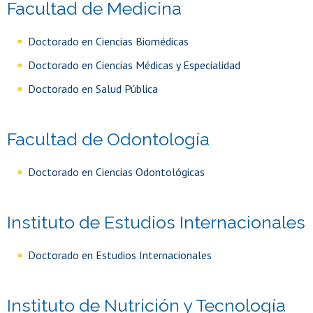
Facultad de Medicina
Doctorado en Ciencias Biomédicas
Doctorado en Ciencias Médicas y Especialidad
Doctorado en Salud Pública
Facultad de Odontología
Doctorado en Ciencias Odontológicas
Instituto de Estudios Internacionales
Doctorado en Estudios Internacionales
Instituto de Nutrición y Tecnología