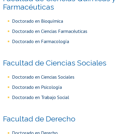
Farmacéuticas
Doctorado en Bioquímica
Doctorado en Ciencias Farmacéuticas
Doctorado en Farmacología
Facultad de Ciencias Sociales
Doctorado en Ciencias Sociales
Doctorado en Psicología
Doctorado en Trabajo Social
Facultad de Derecho
Doctorado en Derecho