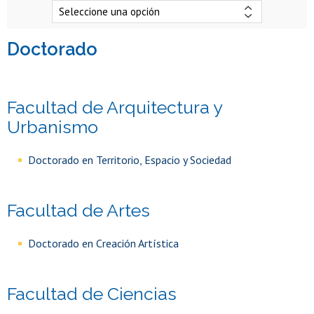
doctorado
Facultad de Arquitectura y
Urbanismo
Doctorado en Territorio, Espacio y Sociedad
Facultad de Artes
Doctorado en Creación Artística
Facultad de Ciencias