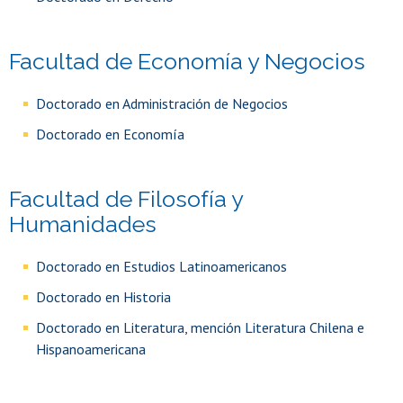
Facultad de Economía y Negocios
Doctorado en Administración de Negocios
Doctorado en Economía
Facultad de Filosofía y
Humanidades
Doctorado en Estudios Latinoamericanos
Doctorado en Historia
Doctorado en Literatura, mención Literatura Chilena e
Hispanoamericana