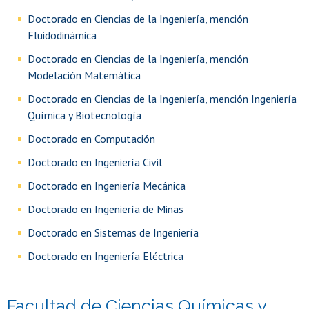
Doctorado en Ciencias de la Ingeniería, mención
Fluidodinámica
Doctorado en Ciencias de la Ingeniería, mención
Modelación Matemática
Doctorado en Ciencias de la Ingeniería, mención Ingeniería
Química y Biotecnología
Doctorado en Computación
Doctorado en Ingeniería Civil
Doctorado en Ingeniería Mecánica
Doctorado en Ingeniería de Minas
Doctorado en Sistemas de Ingeniería
Doctorado en Ingeniería Eléctrica
Facultad de Ciencias Químicas y