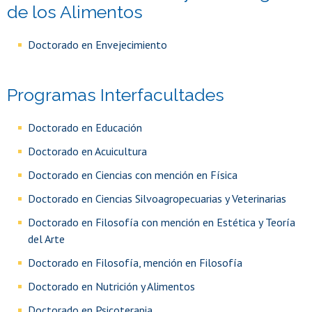
de los Alimentos
Doctorado en Envejecimiento
Programas Interfacultades
Doctorado en Educación
Doctorado en Acuicultura
Doctorado en Ciencias con mención en Física
Doctorado en Ciencias Silvoagropecuarias y Veterinarias
Doctorado en Filosofía con mención en Estética y Teoría
del Arte
Doctorado en Filosofía, mención en Filosofía
Doctorado en Nutrición y Alimentos
Doctorado en Psicoterapia