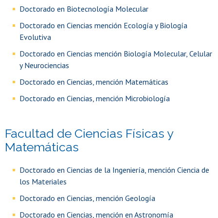
Doctorado en Biotecnología Molecular
Doctorado en Ciencias mención Ecología y Biología
Evolutiva
Doctorado en Ciencias mención Biología Molecular, Celular
y Neurociencias
Doctorado en Ciencias, mención Matemáticas
Doctorado en Ciencias, mención Microbiología
Facultad de Ciencias Físicas y
Matemáticas
Doctorado en Ciencias de la Ingeniería, mención Ciencia de
los Materiales
Doctorado en Ciencias, mención Geología
Doctorado en Ciencias, mención en Astronomía