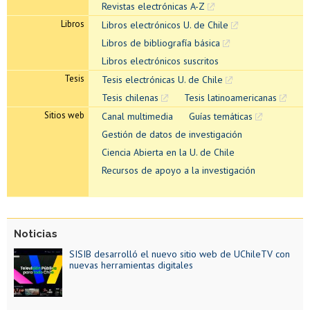
Revistas electrónicas A-Z
Libros
Libros electrónicos U. de Chile
Libros de bibliografía básica
Libros electrónicos suscritos
Tesis
Tesis electrónicas U. de Chile
Tesis chilenas
Tesis latinoamericanas
Sitios web
Canal multimedia
Guías temáticas
Gestión de datos de investigación
Ciencia Abierta en la U. de Chile
Recursos de apoyo a la investigación
Noticias
SISIB desarrolló el nuevo sitio web de UChileTV con
nuevas herramientas digitales