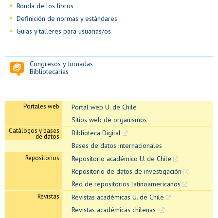
Ronda de los libros
Definición de normas y estándares
Guías y talleres para usuarias/os
Congresos y Jornadas
Bibliotecarias
Portales web
Portal web U. de Chile
Sitios web de organismos
Catálogos y bases
Biblioteca Digital
de datos
Bases de datos internacionales
Repositorios
Repositorio académico U. de Chile
Repositorio de datos de investigación
Red de repositorios latinoamericanos
Revistas
Revistas académicas U. de Chile
Revistas académicas chilenas