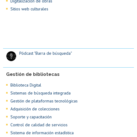
Digitalización de obras
Sitios web culturales
Pódcast "Barra de búsqueda"
Gestión de bibliotecas
Biblioteca Digital
Sistemas de búsqueda integrada
Gestión de plataformas tecnológicas
Adquisición de colecciones
Soporte y capacitación
Control de calidad de servicios
Sistema de información estadística