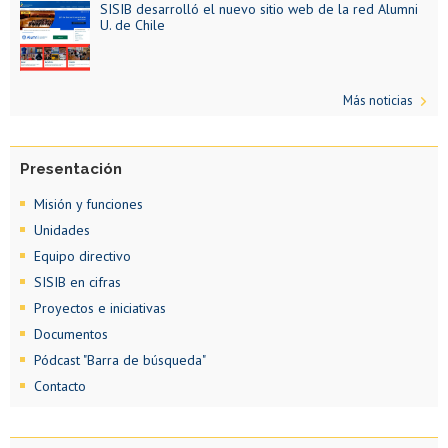
SISIB desarrolló el nuevo sitio web de la red Alumni
U. de Chile
Más noticias
Presentación
Misión y funciones
Unidades
Equipo directivo
SISIB en cifras
Proyectos e iniciativas
Documentos
Pódcast "Barra de búsqueda"
Contacto