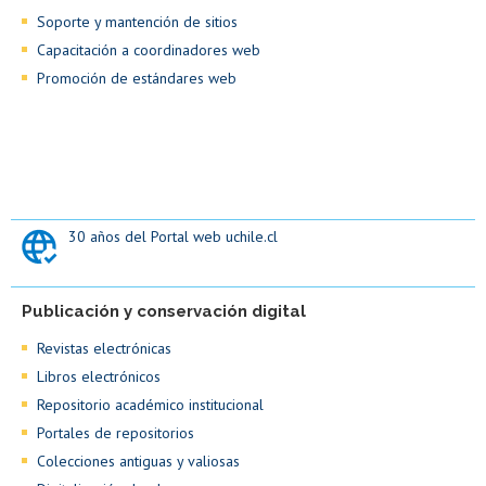
Soporte y mantención de sitios
Capacitación a coordinadores web
Promoción de estándares web
30 años del Portal web uchile.cl
Publicación y conservación digital
Revistas electrónicas
Libros electrónicos
Repositorio académico institucional
Portales de repositorios
Colecciones antiguas y valiosas