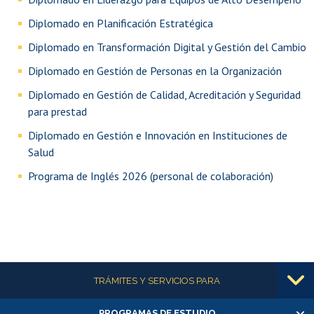
Diplomado en Planificación Estratégica
Diplomado en Transformación Digital y Gestión del Cambio
Diplomado en Gestión de Personas en la Organización
Diplomado en Gestión de Calidad, Acreditación y Seguridad
para prestad
Diplomado en Gestión e Innovación en Instituciones de
Salud
Programa de Inglés 2026 (personal de colaboración)
Más información
TRÁMITES Y SERVICIOS PARA
PROGRAMAS DE ESTUDIO