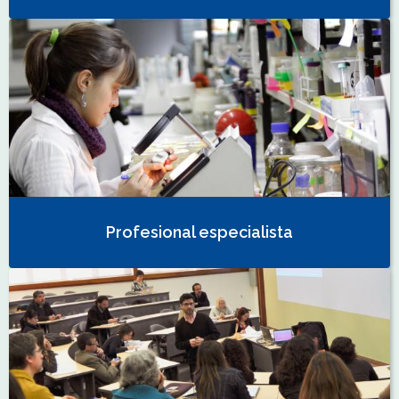
Profesional especialista