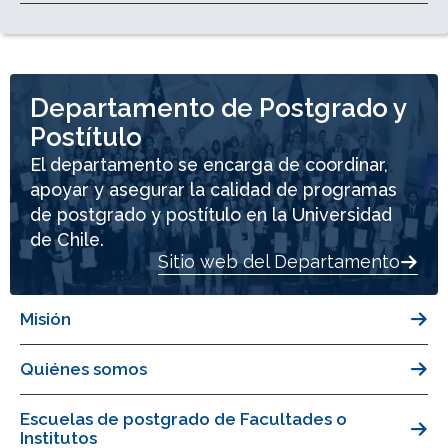
Departamento de Postgrado y
Postítulo
El departamento se encarga de coordinar,
apoyar y asegurar la calidad de programas
de postgrado y postítulo en la Universidad
de Chile.
Sitio web del Departamento
Misión
Quiénes somos
Escuelas de postgrado de Facultades o
Institutos