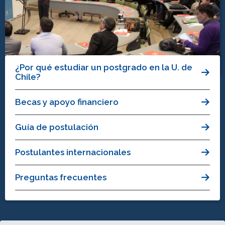
¿Por qué estudiar un postgrado en la U. de
Chile?
Becas y apoyo financiero
Guía de postulación
Postulantes internacionales
Preguntas frecuentes