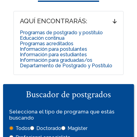
AQUÍ ENCONTRARÁS:
Programas de postgrado y postítulo
Educación continua
Programas acreditados
Información para postulantes
Información para estudiantes
Información para graduadas/os
Departamento de Postgrado y Postítulo
Buscador de postgrados
Selecciona el tipo de programa que estás
buscando
Todos
Doctorado
Magíster