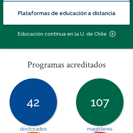
Plataformas de educación a distancia
Educación continua en la U. de Chile
Programas acreditados
42
107
doctorados
magísteres