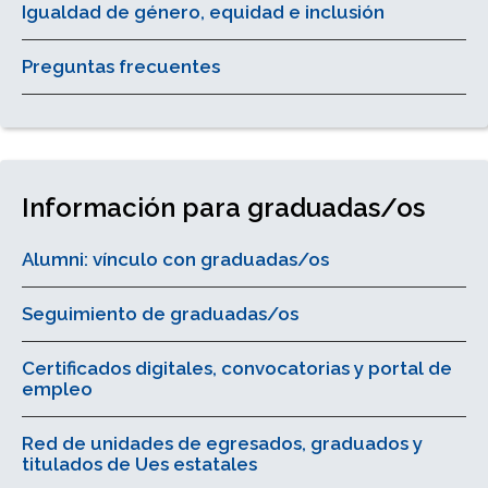
Igualdad de género, equidad e inclusión
Preguntas frecuentes
Información para graduadas/os
Alumni: vínculo con graduadas/os
Seguimiento de graduadas/os
Certificados digitales, convocatorias y portal de
empleo
Red de unidades de egresados, graduados y
titulados de Ues estatales