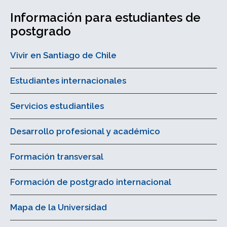
Información para estudiantes de
postgrado
Vivir en Santiago de Chile
Estudiantes internacionales
Servicios estudiantiles
Desarrollo profesional y académico
Formación transversal
Formación de postgrado internacional
Mapa de la Universidad