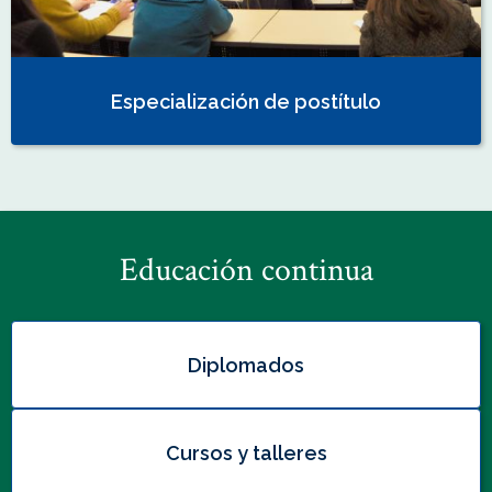
Especialización de postítulo
Educación continua
Diplomados
Cursos y talleres