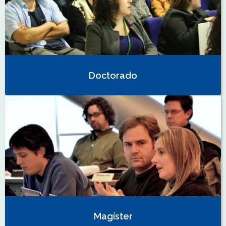
Doctorado
Magíster