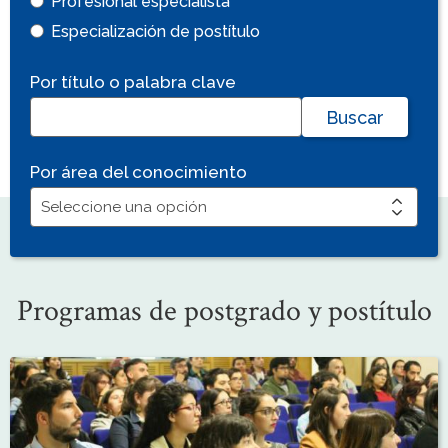
Profesional especialista
Especialización de postítulo
Por título o palabra clave
Por área del conocimiento
Programas de postgrado y postítulo