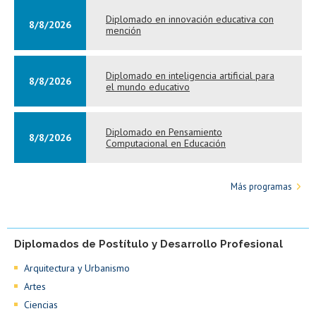
Diplomado en innovación educativa con
8/8/2026
mención
Diplomado en inteligencia artificial para
8/8/2026
el mundo educativo
Diplomado en Pensamiento
8/8/2026
Computacional en Educación
Más programas
Diplomados de Postítulo y Desarrollo Profesional
Arquitectura y Urbanismo
Artes
Ciencias