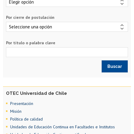
Por cierre de postulación
Por título o palabra clave
OTEC Universidad de Chile
Presentación
Misión
Política de calidad
Unidades de Educación Continua en Facultades e Institutos