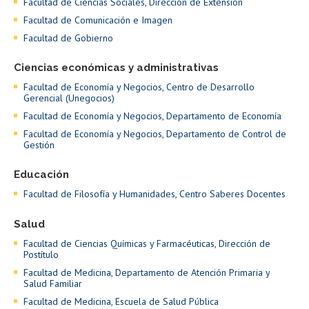
Facultad de Ciencias Sociales, Dirección de Extensión
Facultad de Comunicación e Imagen
Facultad de Gobierno
Ciencias económicas y administrativas
Facultad de Economía y Negocios, Centro de Desarrollo
Gerencial (Unegocios)
Facultad de Economía y Negocios, Departamento de Economía
Facultad de Economía y Negocios, Departamento de Control de
Gestión
Educación
Facultad de Filosofía y Humanidades, Centro Saberes Docentes
Salud
Facultad de Ciencias Químicas y Farmacéuticas, Dirección de
Postítulo
Facultad de Medicina, Departamento de Atención Primaria y
Salud Familiar
Facultad de Medicina, Escuela de Salud Pública