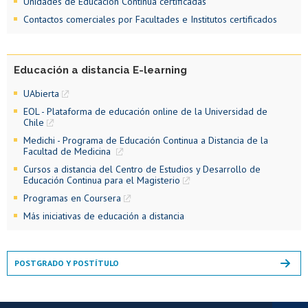
Unidades de Educación Continua certificadas
Contactos comerciales por Facultades e Institutos certificados
Educación a distancia E-learning
UAbierta
EOL - Plataforma de educación online de la Universidad de
Chile
Medichi - Programa de Educación Continua a Distancia de la
Facultad de Medicina
Cursos a distancia del Centro de Estudios y Desarrollo de
Educación Continua para el Magisterio
Programas en Coursera
Más iniciativas de educación a distancia
POSTGRADO Y POSTÍTULO