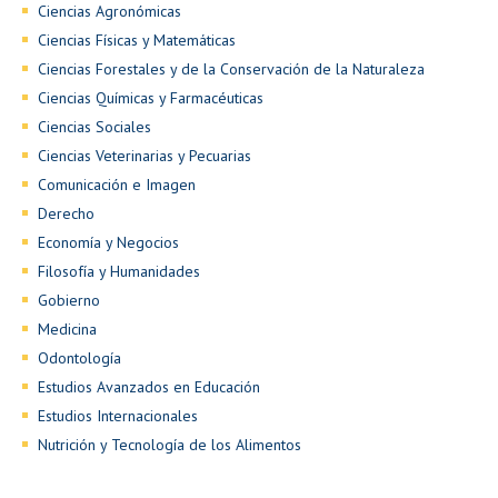
Ciencias Agronómicas
Ciencias Físicas y Matemáticas
Ciencias Forestales y de la Conservación de la Naturaleza
Ciencias Químicas y Farmacéuticas
Ciencias Sociales
Ciencias Veterinarias y Pecuarias
Comunicación e Imagen
Derecho
Economía y Negocios
Filosofía y Humanidades
Gobierno
Medicina
Odontología
Estudios Avanzados en Educación
Estudios Internacionales
Nutrición y Tecnología de los Alimentos