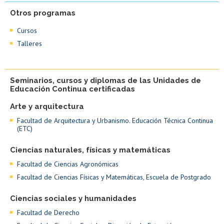
Otros programas
Cursos
Talleres
Seminarios, cursos y diplomas de las Unidades de
Educación Continua certificadas
Arte y arquitectura
Facultad de Arquitectura y Urbanismo. Educación Técnica Continua
(ETC)
Ciencias naturales, físicas y matemáticas
Facultad de Ciencias Agronómicas
Facultad de Ciencias Físicas y Matemáticas, Escuela de Postgrado
Ciencias sociales y humanidades
Facultad de Derecho