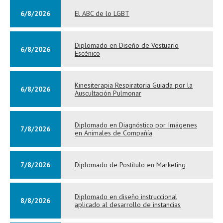
6/8/2026
El ABC de lo LGBT
Diplomado en Diseño de Vestuario
6/8/2026
Escénico
Kinesiterapia Respiratoria Guiada por la
6/8/2026
Auscultación Pulmonar
Diplomado en Diagnóstico por Imágenes
7/8/2026
en Animales de Compañía
7/8/2026
Diplomado de Postítulo en Marketing
Diplomado en diseño instruccional
8/8/2026
aplicado al desarrollo de instancias