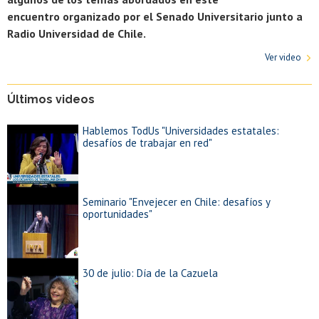
encuentro organizado por el Senado Universitario junto a
Radio Universidad de Chile.
Ver video
Últimos videos
Hablemos TodUs "Universidades estatales:
desafíos de trabajar en red"
Seminario "Envejecer en Chile: desafíos y
oportunidades"
30 de julio: Día de la Cazuela