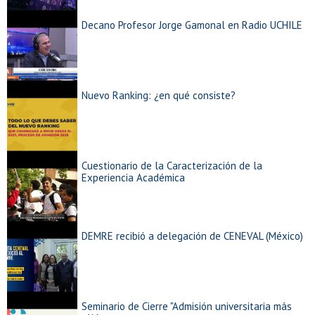
Decano Profesor Jorge Gamonal en Radio UCHILE
Nuevo Ranking: ¿en qué consiste?
Cuestionario de la Caracterización de la
Experiencia Académica
DEMRE recibió a delegación de CENEVAL (México)
Seminario de Cierre "Admisión universitaria más