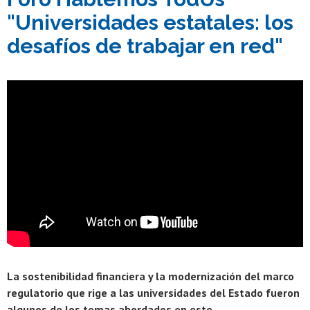
"Universidades estatales: los
desafíos de trabajar en red"
La sostenibilidad financiera y la modernización del marco
regulatorio que rige a las universidades del Estado fueron
algunos de los temas abordados en este