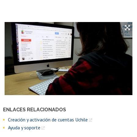
ENLACES RELACIONADOS
Creación y activación de cuentas Uchile
Ayuda y soporte