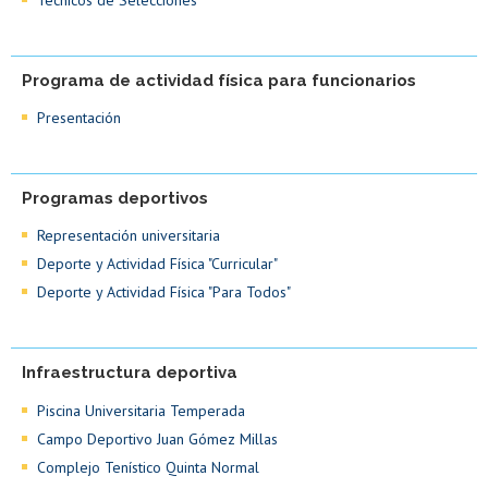
Programa de actividad física para funcionarios
Presentación
Programas deportivos
Representación universitaria
Deporte y Actividad Física "Curricular"
Deporte y Actividad Física "Para Todos"
Infraestructura deportiva
Piscina Universitaria Temperada
Campo Deportivo Juan Gómez Millas
Complejo Tenístico Quinta Normal