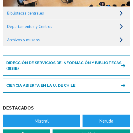
Bibliotecas centrales
Departamentos y Centros
Archivos y museos
DIRECCIÓN DE SERVICIOS DE INFORMACIÓN Y BIBLIOTECAS
(SISIB)
CIENCIA ABIERTA EN LA U. DE CHILE
DESTACADOS
Mistral
Neruda