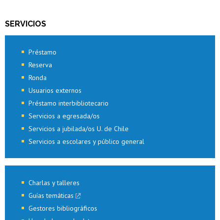
SERVICIOS
Préstamo
Reserva
Ronda
Usuarios externos
Préstamo interbibliotecario
Servicios a egresada/os
Servicios a jubilada/os U. de Chile
Servicios a escolares y público general
Charlas y talleres
Guías temáticas
Gestores bibliográficos