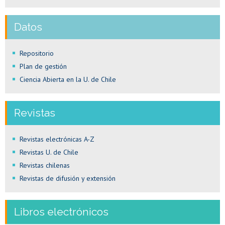
Datos
Repositorio
Plan de gestión
Ciencia Abierta en la U. de Chile
Revistas
Revistas electrónicas A-Z
Revistas U. de Chile
Revistas chilenas
Revistas de difusión y extensión
Libros electrónicos